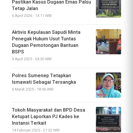
Pastikan Kasus Dugaan Emas Palsu
Tetap Jalan
6 April 2026 - 14:11 WIB
Aktivis Kepulauan Sapudi Minta
Penegak Hukum Usut Tuntas
Dugaan Pemotongan Bantuan
BSPS
9 April 2025 - 04:30 WIB
Polres Sumenep Tetapkan
Ismawati Sebagai Tersangka
6 Maret 2025 - 18:56 WIB
Tokoh Masyarakat dan BPD Desa
Ketupat Laporkan PJ Kades ke
Instansi Terkait
14 Februari 2025 - 21:32 WIB