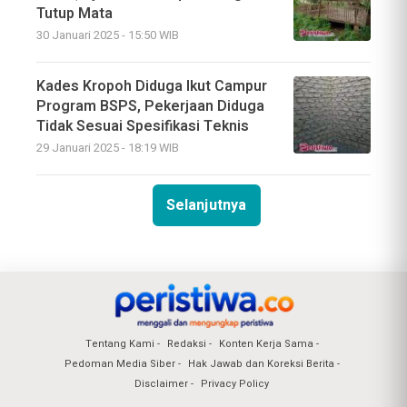
Tutup Mata
30 Januari 2025 - 15:50 WIB
Kades Kropoh Diduga Ikut Campur
Program BSPS, Pekerjaan Diduga
Tidak Sesuai Spesifikasi Teknis
29 Januari 2025 - 18:19 WIB
Selanjutnya
Tentang Kami
Redaksi
Konten Kerja Sama
Pedoman Media Siber
Hak Jawab dan Koreksi Berita
Disclaimer
Privacy Policy