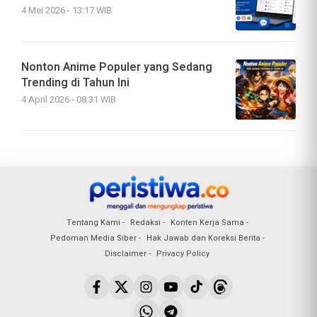
4 Mei 2026 - 13:17 WIB
Nonton Anime Populer yang Sedang
Trending di Tahun Ini
4 April 2026 - 08:31 WIB
Tentang Kami
Redaksi
Konten Kerja Sama
Pedoman Media Siber
Hak Jawab dan Koreksi Berita
Disclaimer
Privacy Policy