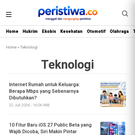
Home
Hukrim
Ekobis
Kesehatan
Otomotif
Olahraga
Home
»
Teknologi
Teknologi
Internet Rumah untuk Keluarga:
Berapa Mbps yang Sebenarnya
Dibutuhkan?
22 Juli 2026 - 16:06 WIB
10 Fitur Baru iOS 27 Public Beta yang
Wajib Dicoba, Siri Makin Pintar