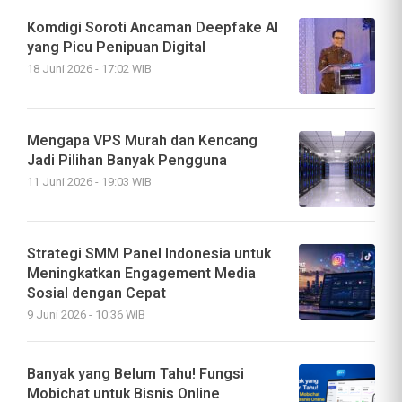
Komdigi Soroti Ancaman Deepfake AI
yang Picu Penipuan Digital
18 Juni 2026 - 17:02 WIB
Mengapa VPS Murah dan Kencang
Jadi Pilihan Banyak Pengguna
11 Juni 2026 - 19:03 WIB
Strategi SMM Panel Indonesia untuk
Meningkatkan Engagement Media
Sosial dengan Cepat
9 Juni 2026 - 10:36 WIB
Banyak yang Belum Tahu! Fungsi
Mobichat untuk Bisnis Online