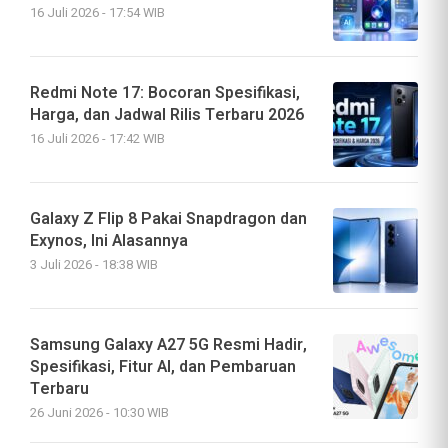
16 Juli 2026 - 17:54 WIB
Redmi Note 17: Bocoran Spesifikasi,
Harga, dan Jadwal Rilis Terbaru 2026
16 Juli 2026 - 17:42 WIB
Galaxy Z Flip 8 Pakai Snapdragon dan
Exynos, Ini Alasannya
3 Juli 2026 - 18:38 WIB
Samsung Galaxy A27 5G Resmi Hadir,
Spesifikasi, Fitur AI, dan Pembaruan
Terbaru
26 Juni 2026 - 10:30 WIB