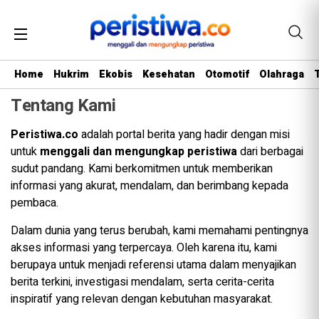
Home
Hukrim
Ekobis
Kesehatan
Otomotif
Olahraga
Tentang Kami
Peristiwa.co
adalah portal berita yang hadir dengan misi
untuk
menggali dan mengungkap peristiwa
dari berbagai
sudut pandang. Kami berkomitmen untuk memberikan
informasi yang akurat, mendalam, dan berimbang kepada
pembaca.
Dalam dunia yang terus berubah, kami memahami pentingnya
akses informasi yang terpercaya. Oleh karena itu, kami
berupaya untuk menjadi referensi utama dalam menyajikan
berita terkini, investigasi mendalam, serta cerita-cerita
inspiratif yang relevan dengan kebutuhan masyarakat.