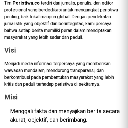
Tim
Peristiwa.co
terdiri dari jurnalis, penulis, dan editor
profesional yang berdedikasi untuk mengangkat peristiwa
penting, baik lokal maupun global. Dengan pendekatan
jurnalistik yang objektif dan berintegritas, kami percaya
bahwa setiap berita memiliki peran dalam menciptakan
masyarakat yang lebih sadar dan peduli.
Visi
Menjadi media informasi terpercaya yang memberikan
wawasan mendalam, mendorong transparansi, dan
berkontribusi pada pembentukan masyarakat yang lebih
kritis dan peduli terhadap peristiwa di sekitarnya.
Misi
Menggali fakta dan menyajikan berita secara
akurat, objektif, dan berimbang.