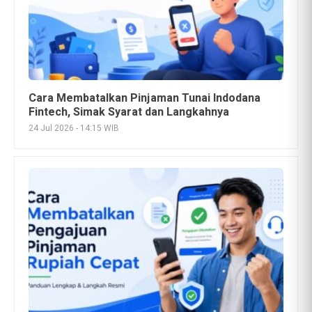
Cara Membatalkan Pengajuan Pinjaman Rupiah
Cepat, Simak Langkahnya
24 Jul 2026 - 10:47 WIB