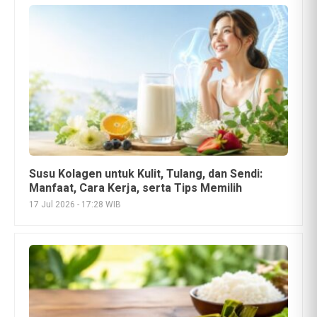
Pepes Tahu, Menu Sehat Kaya Protein yang
Lezat dan Baik untuk Tubuh
16 Jul 2026 - 14:52 WIB