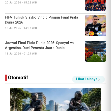
18 Jul 2026 - 14:07 WIB
Jadwal Final Piala Dunia 2026: Spanyol vs
Argentina, Duel Penentu Juara Dunia
18 Jul 2026 - 01:29 WIB
Bulutangkis Kapolri Cup 2026 Resmi Digelar,
Libatkan Atlet Difabel
24 Jul 2026 - 20:04 WIB
Otomotif
Lihat Lainnya