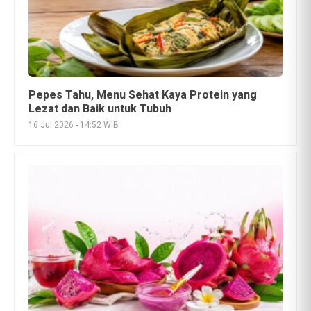
Manfaat Kulit Buah Naga: Kandungan, Khasiat,
dan Cara Mengolahnya dengan Aman
14 Jul 2026 - 20:21 WIB