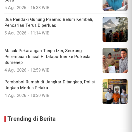
Desa
5 Agu 2026 - 16:33 WIB
Dua Pendaki Gunung Piramid Belum Kembali,
Pencarian Terus Diperluas
5 Agu 2026 - 11:14 WIB
Masuk Pekarangan Tanpa Izin, Seorang
Perempuan Inisial H. Dilaporkan ke Polresta
Sumenep
4 Agu 2026 - 12:59 WIB
Pembobol Rumah di Jangkar Ditangkap, Polisi
Ungkap Modus Pelaku
4 Agu 2026 - 10:30 WIB
Trending di Berita