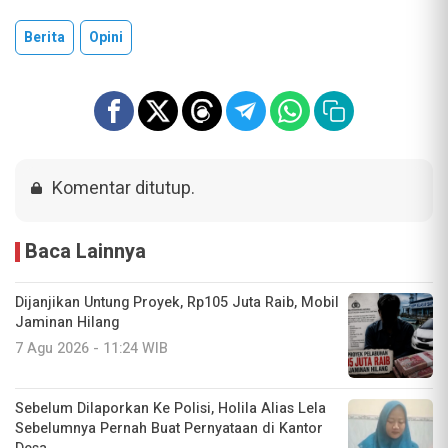
Berita
Opini
Komentar ditutup.
Baca Lainnya
Dijanjikan Untung Proyek, Rp105 Juta Raib, Mobil
Jaminan Hilang
7 Agu 2026 - 11:24 WIB
Sebelum Dilaporkan Ke Polisi, Holila Alias Lela
Sebelumnya Pernah Buat Pernyataan di Kantor