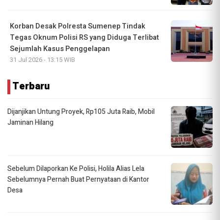
Korban Desak Polresta Sumenep Tindak
Tegas Oknum Polisi RS yang Diduga Terlibat
Sejumlah Kasus Penggelapan
31 Jul 2026 - 13:15 WIB
Terbaru
Dijanjikan Untung Proyek, Rp105 Juta Raib, Mobil
Jaminan Hilang
Sebelum Dilaporkan Ke Polisi, Holila Alias Lela
Sebelumnya Pernah Buat Pernyataan di Kantor
Desa