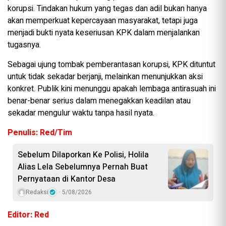
korupsi. Tindakan hukum yang tegas dan adil bukan hanya
akan memperkuat kepercayaan masyarakat, tetapi juga
menjadi bukti nyata keseriusan KPK dalam menjalankan
tugasnya.
Sebagai ujung tombak pemberantasan korupsi, KPK dituntut
untuk tidak sekadar berjanji, melainkan menunjukkan aksi
konkret. Publik kini menunggu apakah lembaga antirasuah ini
benar-benar serius dalam menegakkan keadilan atau
sekadar mengulur waktu tanpa hasil nyata.
Penulis: Red/Tim
Sebelum Dilaporkan Ke Polisi, Holila
Alias Lela Sebelumnya Pernah Buat
Pernyataan di Kantor Desa
Redaksi
5/08/2026
Editor: Red