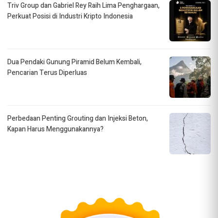
Triv Group dan Gabriel Rey Raih Lima Penghargaan,
Perkuat Posisi di Industri Kripto Indonesia
Dua Pendaki Gunung Piramid Belum Kembali,
Pencarian Terus Diperluas
Perbedaan Penting Grouting dan Injeksi Beton,
Kapan Harus Menggunakannya?