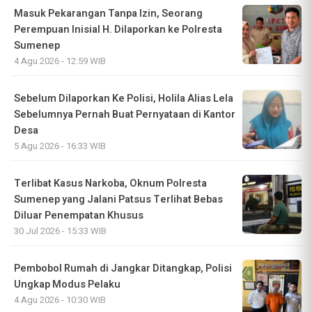
Masuk Pekarangan Tanpa Izin, Seorang
Perempuan Inisial H. Dilaporkan ke Polresta
Sumenep
4 Agu 2026 - 12:59 WIB
Sebelum Dilaporkan Ke Polisi, Holila Alias Lela
Sebelumnya Pernah Buat Pernyataan di Kantor
Desa
5 Agu 2026 - 16:33 WIB
Terlibat Kasus Narkoba, Oknum Polresta
Sumenep yang Jalani Patsus Terlihat Bebas
Diluar Penempatan Khusus
30 Jul 2026 - 15:33 WIB
Pembobol Rumah di Jangkar Ditangkap, Polisi
Ungkap Modus Pelaku
4 Agu 2026 - 10:30 WIB