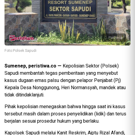
Perbesar
Foto:Polsek Sapudi
Sumenep, peristiwa.co —
Kepolisian Sektor (Polsek)
Sapudi membantah tegas pemberitaan yang menyebut
kasus dugaan emas palsu dengan pelapor Penjabat (Pj)
Kepala Desa Nonggunong, Heri Normansyah, mandek atau
tidak ditindaklanjuti.
Pihak kepolisian menegaskan bahwa hingga saat ini kasus
tersebut masih dalam proses penyelidikan (lidik) dan terus
berjalan sesuai prosedur hukum yang berlaku.
Kapolsek Sapudi melalui Kanit Reskrim, Aiptu Rizal Afandi,