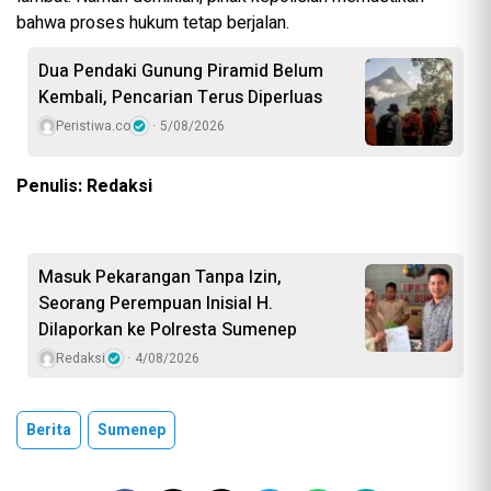
bahwa proses hukum tetap berjalan.
Dua Pendaki Gunung Piramid Belum
Kembali, Pencarian Terus Diperluas
Peristiwa.co
5/08/2026
Penulis: Redaksi
Masuk Pekarangan Tanpa Izin,
Seorang Perempuan Inisial H.
Dilaporkan ke Polresta Sumenep
Redaksi
4/08/2026
Berita
Sumenep