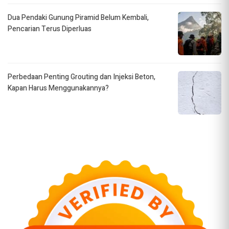
Dua Pendaki Gunung Piramid Belum Kembali,
Pencarian Terus Diperluas
Perbedaan Penting Grouting dan Injeksi Beton,
Kapan Harus Menggunakannya?