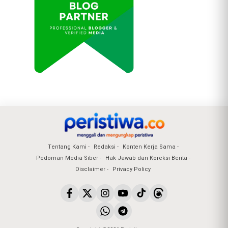
Tentang Kami
Redaksi
Konten Kerja Sama
Pedoman Media Siber
Hak Jawab dan Koreksi Berita
Disclaimer
Privacy Policy