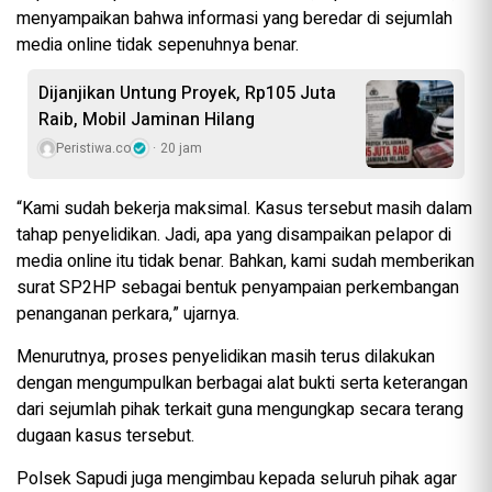
menyampaikan bahwa informasi yang beredar di sejumlah
media online tidak sepenuhnya benar.
Dijanjikan Untung Proyek, Rp105 Juta
Raib, Mobil Jaminan Hilang
Peristiwa.co
20 jam
“Kami sudah bekerja maksimal. Kasus tersebut masih dalam
tahap penyelidikan. Jadi, apa yang disampaikan pelapor di
media online itu tidak benar. Bahkan, kami sudah memberikan
surat SP2HP sebagai bentuk penyampaian perkembangan
penanganan perkara,” ujarnya.
Menurutnya, proses penyelidikan masih terus dilakukan
dengan mengumpulkan berbagai alat bukti serta keterangan
dari sejumlah pihak terkait guna mengungkap secara terang
dugaan kasus tersebut.
Polsek Sapudi juga mengimbau kepada seluruh pihak agar