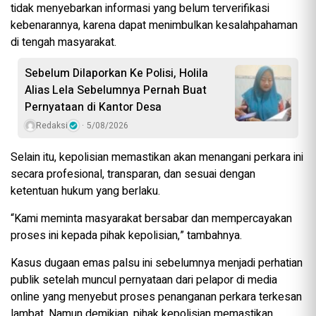
tidak menyebarkan informasi yang belum terverifikasi
kebenarannya, karena dapat menimbulkan kesalahpahaman
di tengah masyarakat.
Sebelum Dilaporkan Ke Polisi, Holila
Alias Lela Sebelumnya Pernah Buat
Pernyataan di Kantor Desa
Redaksi
5/08/2026
Selain itu, kepolisian memastikan akan menangani perkara ini
secara profesional, transparan, dan sesuai dengan
ketentuan hukum yang berlaku.
“Kami meminta masyarakat bersabar dan mempercayakan
proses ini kepada pihak kepolisian,” tambahnya.
Kasus dugaan emas palsu ini sebelumnya menjadi perhatian
publik setelah muncul pernyataan dari pelapor di media
online yang menyebut proses penanganan perkara terkesan
lambat. Namun demikian, pihak kepolisian memastikan