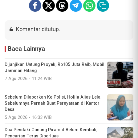
Komentar ditutup.
Baca Lainnya
Dijanjikan Untung Proyek, Rp105 Juta Raib, Mobil
Jaminan Hilang
7 Agu 2026 - 11:24 WIB
Sebelum Dilaporkan Ke Polisi, Holila Alias Lela
Sebelumnya Pernah Buat Pernyataan di Kantor
Desa
5 Agu 2026 - 16:33 WIB
Dua Pendaki Gunung Piramid Belum Kembali,
Pencarian Terus Diperluas