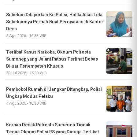
Sebelum Dilaporkan Ke Polisi, Holila Alias Lela
Sebelumnya Pernah Buat Pernyataan di Kantor
Desa
5 Agu 2026 - 16:33 WIB
Terlibat Kasus Narkoba, Oknum Polresta
Sumenep yang Jalani Patsus Terlihat Bebas
Diluar Penempatan Khusus
30 Jul 2026 - 15:33 WIB
Pembobol Rumah di Jangkar Ditangkap, Polisi
Ungkap Modus Pelaku
4 Agu 2026 - 10:30 WIB
Korban Desak Polresta Sumenep Tindak
Tegas Oknum Polisi RS yang Diduga Terlibat