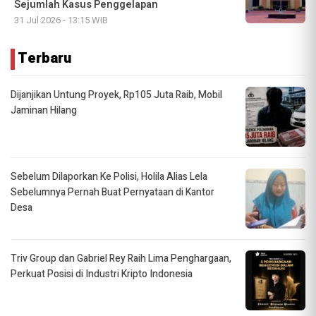
Sejumlah Kasus Penggelapan
31 Jul 2026 - 13:15 WIB
Terbaru
Dijanjikan Untung Proyek, Rp105 Juta Raib, Mobil
Jaminan Hilang
Sebelum Dilaporkan Ke Polisi, Holila Alias Lela
Sebelumnya Pernah Buat Pernyataan di Kantor
Desa
Triv Group dan Gabriel Rey Raih Lima Penghargaan,
Perkuat Posisi di Industri Kripto Indonesia