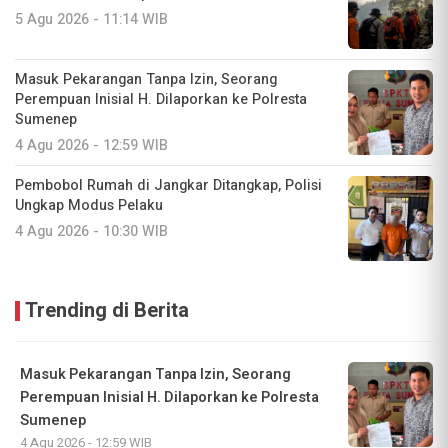
5 Agu 2026 - 11:14 WIB
Masuk Pekarangan Tanpa Izin, Seorang
Perempuan Inisial H. Dilaporkan ke Polresta
Sumenep
4 Agu 2026 - 12:59 WIB
Pembobol Rumah di Jangkar Ditangkap, Polisi
Ungkap Modus Pelaku
4 Agu 2026 - 10:30 WIB
Trending di Berita
Masuk Pekarangan Tanpa Izin, Seorang
Perempuan Inisial H. Dilaporkan ke Polresta
Sumenep
4 Agu 2026 - 12:59 WIB