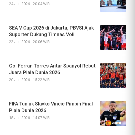
24 Juli 2026 - 20:04 WIB
SEA V Cup 2026 di Jakarta, PBVSI Ajak
Suporter Dukung Timnas Voli
22 Juli 2026 - 20:06 WIB
Gol Ferran Torres Antar Spanyol Rebut
Juara Piala Dunia 2026
20 Juli 2026 - 15:22 WIB
FIFA Tunjuk Slavko Vincic Pimpin Final
Piala Dunia 2026
18 Juli 2026 - 14:07 WIB