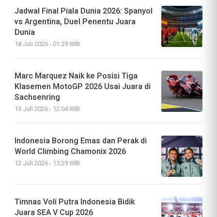
Jadwal Final Piala Dunia 2026: Spanyol
vs Argentina, Duel Penentu Juara
Dunia
18 Juli 2026 - 01:29 WIB
Marc Marquez Naik ke Posisi Tiga
Klasemen MotoGP 2026 Usai Juara di
Sachsenring
13 Juli 2026 - 12:04 WIB
Indonesia Borong Emas dan Perak di
World Climbing Chamonix 2026
12 Juli 2026 - 15:29 WIB
Timnas Voli Putra Indonesia Bidik
Juara SEA V Cup 2026