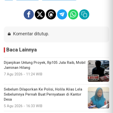
Komentar ditutup.
Baca Lainnya
Dijanjikan Untung Proyek, Rp105 Juta Raib, Mobil
Jaminan Hilang
7 Agu 2026 - 11:24 WIB
Sebelum Dilaporkan Ke Polisi, Holila Alias Lela
Sebelumnya Pernah Buat Pernyataan di Kantor
Desa
5 Agu 2026 - 16:33 WIB