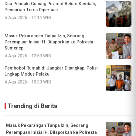
Dua Pendaki Gunung Piramid Belum Kembali,
Pencarian Terus Diperluas
5 Agu 2026 - 11:14 WIB
Masuk Pekarangan Tanpa Izin, Seorang
Perempuan Inisial H. Dilaporkan ke Polresta
Sumenep
4 Agu 2026 - 12:59 WIB
Pembobol Rumah di Jangkar Ditangkap, Polisi
Ungkap Modus Pelaku
4 Agu 2026 - 10:30 WIB
Trending di Berita
Masuk Pekarangan Tanpa Izin, Seorang
Perempuan Inisial H. Dilaporkan ke Polresta