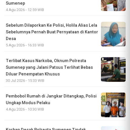
Sumenep
4 Agu 2026 - 12:59 WIB
Sebelum Dilaporkan Ke Polisi, Holila Alias Lela
Sebelumnya Pernah Buat Pernyataan di Kantor
Desa
5 Agu 2026 - 16:33 WIB
Terlibat Kasus Narkoba, Oknum Polresta
Sumenep yang Jalani Patsus Terlihat Bebas
Diluar Penempatan Khusus
30 Jul 2026 - 15:33 WIB
Pembobol Rumah di Jangkar Ditangkap, Polisi
Ungkap Modus Pelaku
4 Agu 2026 - 10:30 WIB
Korban Desak Polresta Sumenep Tindak