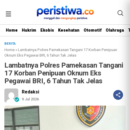
Home
Hukrim
Ekobis
Kesehatan
Otomotif
Olahraga
BERITA
Home
»
Lambatnya Polres Pamekasan Tangani 17 Korban Penipuan
Oknum Eks Pegawai BRI, 6 Tahun Tak Jelas
Lambatnya Polres Pamekasan Tangani
17 Korban Penipuan Oknum Eks
Pegawai BRI, 6 Tahun Tak Jelas
Redaksi
9 Jul 2026