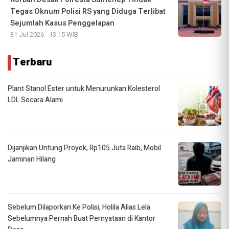
Tegas Oknum Polisi RS yang Diduga Terlibat
Sejumlah Kasus Penggelapan
31 Jul 2026 - 13:15 WIB
Terbaru
Plant Stanol Ester untuk Menurunkan Kolesterol
LDL Secara Alami
Dijanjikan Untung Proyek, Rp105 Juta Raib, Mobil
Jaminan Hilang
Sebelum Dilaporkan Ke Polisi, Holila Alias Lela
Sebelumnya Pernah Buat Pernyataan di Kantor