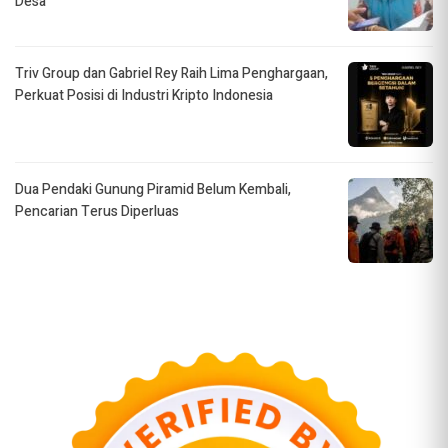
Desa
Triv Group dan Gabriel Rey Raih Lima Penghargaan,
Perkuat Posisi di Industri Kripto Indonesia
Dua Pendaki Gunung Piramid Belum Kembali,
Pencarian Terus Diperluas