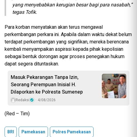
yang menyebabkan kerugian besar bagi para nasabah,”
tegas Tofik.
Para korban menyatakan akan terus mengawal
perkembangan perkara ini. Apabila dalam waktu dekat belum
terdapat perkembangan yang signifikan, mereka berencana
kembali menyampaikan aspirasi kepada pihak kepolisian
sebagai bentuk dorongan agar proses penegakan hukum
dapat segera dituntaskan.
Masuk Pekarangan Tanpa Izin,
Seorang Perempuan Inisial H.
Dilaporkan ke Polresta Sumenep
Redaksi
4/08/2026
(Red – Tim)
BRI
Pamekasan
Polres Pamekasan