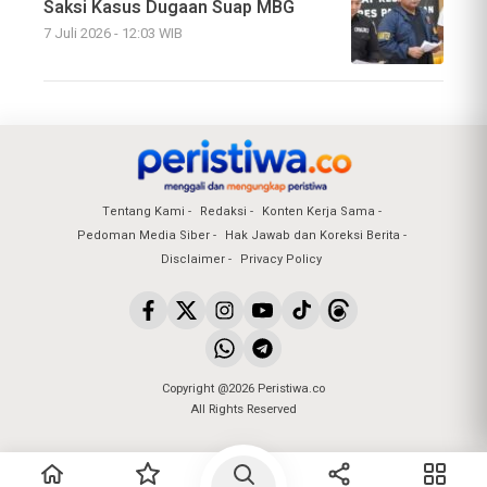
Saksi Kasus Dugaan Suap MBG
7 Juli 2026 - 12:03 WIB
Tentang Kami
Redaksi
Konten Kerja Sama
Pedoman Media Siber
Hak Jawab dan Koreksi Berita
Disclaimer
Privacy Policy
Copyright @2026 Peristiwa.co
All Rights Reserved