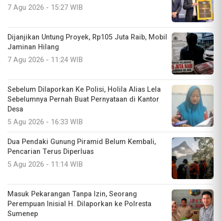
7 Agu 2026 - 15:27 WIB
Dijanjikan Untung Proyek, Rp105 Juta Raib, Mobil
Jaminan Hilang
7 Agu 2026 - 11:24 WIB
Sebelum Dilaporkan Ke Polisi, Holila Alias Lela
Sebelumnya Pernah Buat Pernyataan di Kantor
Desa
5 Agu 2026 - 16:33 WIB
Dua Pendaki Gunung Piramid Belum Kembali,
Pencarian Terus Diperluas
5 Agu 2026 - 11:14 WIB
Masuk Pekarangan Tanpa Izin, Seorang
Perempuan Inisial H. Dilaporkan ke Polresta
Sumenep