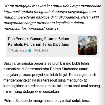
“Kami mengajak masyarakat untuk tidak ragu memberikan
informasi apabila mengetahui adanya penyalahgunaan
maupun peredaran narkoba di lingkungannya. Peran aktif
masyarakat sangat membantu kepolisian dalam
memberantas narkotika,”
katanya.
Dua Pendaki Gunung Piramid Belum
Kembali, Pencarian Terus Diperluas
Peristiwa.co
5/08/2026
Saat ini, tersangka beserta seluruh barang bukti telah
diamankan di Satresnarkoba Polres Situbondo untuk
menjalani proses penyidikan lebih lanjut. Polisi juga masih
mengembangkan kasus tersebut guna mengungkap
kemungkinan keterlibatan pelaku lain serta asal-usul barang
haram yang diduga akan diedarkan.
Polres Situbondo mengimbau masyarakat untuk terus