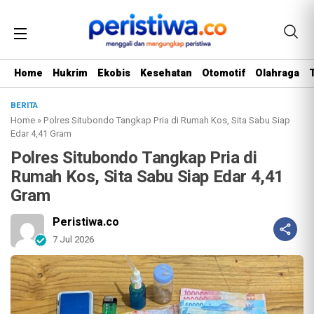
Home
Hukrim
Ekobis
Kesehatan
Otomotif
Olahraga
BERITA
Home
»
Polres Situbondo Tangkap Pria di Rumah Kos, Sita Sabu Siap
Edar 4,41 Gram
Polres Situbondo Tangkap Pria di
Rumah Kos, Sita Sabu Siap Edar 4,41
Gram
Peristiwa.co
7 Jul 2026