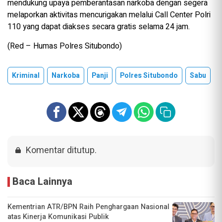
mendukung upaya pemberantasan narkoba dengan segera
melaporkan aktivitas mencurigakan melalui Call Center Polri
110 yang dapat diakses secara gratis selama 24 jam.
(Red – Humas Polres Situbondo)
Kriminal
Narkoba
Panji
Polres Situbondo
Sabu
Komentar ditutup.
Baca Lainnya
Kementrian ATR/BPN Raih Penghargaan Nasional
atas Kinerja Komunikasi Publik