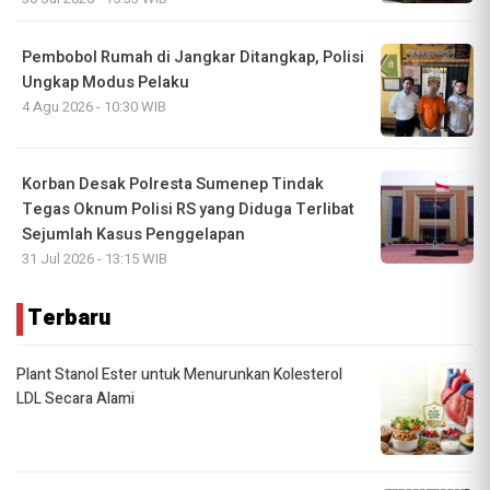
Pembobol Rumah di Jangkar Ditangkap, Polisi
Ungkap Modus Pelaku
4 Agu 2026 - 10:30 WIB
Korban Desak Polresta Sumenep Tindak
Tegas Oknum Polisi RS yang Diduga Terlibat
Sejumlah Kasus Penggelapan
31 Jul 2026 - 13:15 WIB
Terbaru
Plant Stanol Ester untuk Menurunkan Kolesterol
LDL Secara Alami