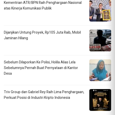
Kementrian ATR/BPN Raih Penghargaan Nasional
atas Kinerja Komunikasi Publik
Dijanjikan Untung Proyek, Rp105 Juta Raib, Mobil
Jaminan Hilang
Sebelum Dilaporkan Ke Polisi, Holila Alias Lela
Sebelumnya Pernah Buat Pernyataan di Kantor
Desa
Triv Group dan Gabriel Rey Raih Lima Penghargaan,
Perkuat Posisi di Industri Kripto Indonesia