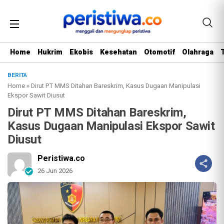
Home
Hukrim
Ekobis
Kesehatan
Otomotif
Olahraga
BERITA
Home
»
Dirut PT MMS Ditahan Bareskrim, Kasus Dugaan Manipulasi
Ekspor Sawit Diusut
Dirut PT MMS Ditahan Bareskrim,
Kasus Dugaan Manipulasi Ekspor Sawit
Diusut
Peristiwa.co
26 Jun 2026