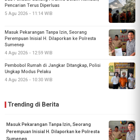
Pencarian Terus Diperluas
5 Agu 2026 - 11:14 WIB
Masuk Pekarangan Tanpa Izin, Seorang
Perempuan Inisial H. Dilaporkan ke Polresta
Sumenep
4 Agu 2026 - 12:59 WIB
Pembobol Rumah di Jangkar Ditangkap, Polisi
Ungkap Modus Pelaku
4 Agu 2026 - 10:30 WIB
Trending di Berita
Masuk Pekarangan Tanpa Izin, Seorang
Perempuan Inisial H. Dilaporkan ke Polresta
Sumenep