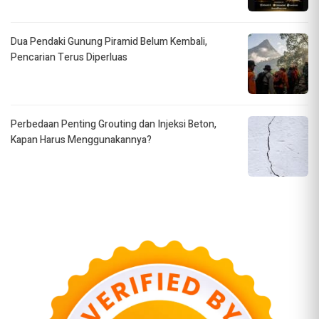
Dua Pendaki Gunung Piramid Belum Kembali,
Pencarian Terus Diperluas
Perbedaan Penting Grouting dan Injeksi Beton,
Kapan Harus Menggunakannya?