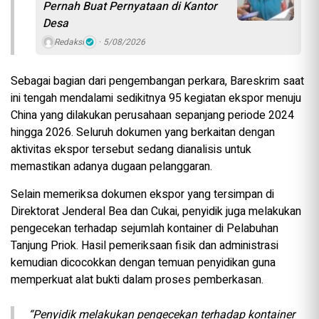
Pernah Buat Pernyataan di Kantor
Desa
Redaksi
5/08/2026
Sebagai bagian dari pengembangan perkara, Bareskrim saat
ini tengah mendalami sedikitnya 95 kegiatan ekspor menuju
China yang dilakukan perusahaan sepanjang periode 2024
hingga 2026. Seluruh dokumen yang berkaitan dengan
aktivitas ekspor tersebut sedang dianalisis untuk
memastikan adanya dugaan pelanggaran.
Selain memeriksa dokumen ekspor yang tersimpan di
Direktorat Jenderal Bea dan Cukai, penyidik juga melakukan
pengecekan terhadap sejumlah kontainer di Pelabuhan
Tanjung Priok. Hasil pemeriksaan fisik dan administrasi
kemudian dicocokkan dengan temuan penyidikan guna
memperkuat alat bukti dalam proses pemberkasan.
“Penyidik melakukan pengecekan terhadap kontainer