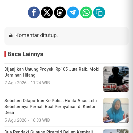
Komentar ditutup.
Baca Lainnya
Dijanjikan Untung Proyek, Rp105 Juta Raib, Mobil
Jaminan Hilang
7 Agu 2026 - 11:24 WIB
Sebelum Dilaporkan Ke Polisi, Holila Alias Lela
Sebelumnya Pernah Buat Pernyataan di Kantor
Desa
5 Agu 2026 - 16:33 WIB
Dua Pendaki Gunung Piramid Belum Kembali,