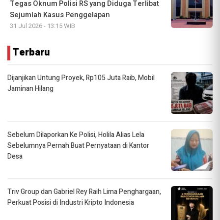
Tegas Oknum Polisi RS yang Diduga Terlibat
Sejumlah Kasus Penggelapan
31 Jul 2026 - 13:15 WIB
Terbaru
Dijanjikan Untung Proyek, Rp105 Juta Raib, Mobil
Jaminan Hilang
Sebelum Dilaporkan Ke Polisi, Holila Alias Lela
Sebelumnya Pernah Buat Pernyataan di Kantor
Desa
Triv Group dan Gabriel Rey Raih Lima Penghargaan,
Perkuat Posisi di Industri Kripto Indonesia