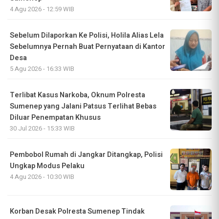
4 Agu 2026 - 12:59 WIB
Sebelum Dilaporkan Ke Polisi, Holila Alias Lela
Sebelumnya Pernah Buat Pernyataan di Kantor
Desa
5 Agu 2026 - 16:33 WIB
Terlibat Kasus Narkoba, Oknum Polresta
Sumenep yang Jalani Patsus Terlihat Bebas
Diluar Penempatan Khusus
30 Jul 2026 - 15:33 WIB
Pembobol Rumah di Jangkar Ditangkap, Polisi
Ungkap Modus Pelaku
4 Agu 2026 - 10:30 WIB
Korban Desak Polresta Sumenep Tindak