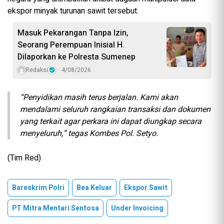
ekspor minyak turunan sawit tersebut.
Masuk Pekarangan Tanpa Izin,
Seorang Perempuan Inisial H.
Dilaporkan ke Polresta Sumenep
Redaksi
4/08/2026
“Penyidikan masih terus berjalan. Kami akan
mendalami seluruh rangkaian transaksi dan dokumen
yang terkait agar perkara ini dapat diungkap secara
menyeluruh,” tegas Kombes Pol. Setyo.
(Tim Red)
Bareskrim Polri
Bea Keluar
Ekspor Sawit
PT Mitra Mentari Sentosa
Under Invoicing