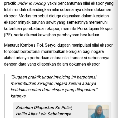
praktik
under invoicing
, yakni pencantuman nilai ekspor yang
lebih rendah dibandingkan nilai sebenarnya dalam dokumen
ekspor. Modus tersebut diduga digunakan dalam kegiatan
ekspor minyak turunan sawit yang semestinya memenuhi
ketentuan pembatasan ekspor, memiliki Persetujuan Ekspor
(PE), serta dikenai kewajiban pembayaran bea keluar.
Menurut Kombes Pol. Setyo, dugaan manipulasi nilai ekspor
tersebut berpotensi menimbulkan kerugian bagi negara
akibat adanya perbedaan antara nilai transaksi sebenarnya
dengan data yang dilaporkan dalam dokumen ekspor.
“Dugaan praktik under invoicing ini berpotensi
menimbulkan kerugian negara karena adanya
ketidaksesuaian data ekspor yang dilaporkan,”
katanya.
Sebelum Dilaporkan Ke Polisi,
Holila Alias Lela Sebelumnya