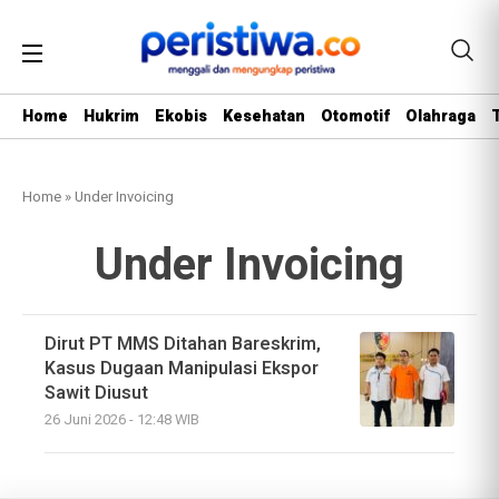
Home
Hukrim
Ekobis
Kesehatan
Otomotif
Olahraga
Home
»
Under Invoicing
Under Invoicing
Dirut PT MMS Ditahan Bareskrim,
Kasus Dugaan Manipulasi Ekspor
Sawit Diusut
26 Juni 2026 - 12:48 WIB