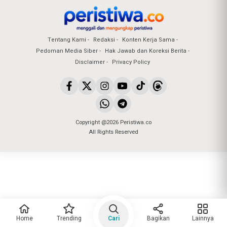
Tentang Kami
Redaksi
Konten Kerja Sama
Pedoman Media Siber
Hak Jawab dan Koreksi Berita
Disclaimer
Privacy Policy
Copyright @2026 Peristiwa.co
All Rights Reserved
Home
Trending
Cari
Bagikan
Lainnya