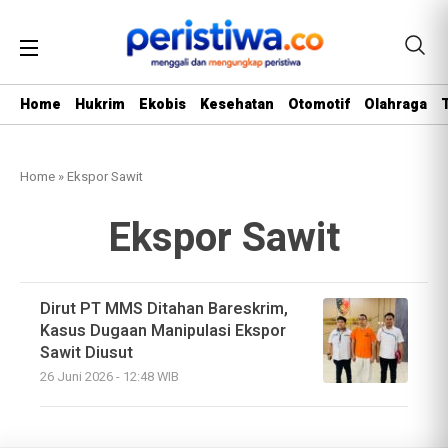
Home
Hukrim
Ekobis
Kesehatan
Otomotif
Olahraga
Home
»
Ekspor Sawit
Ekspor Sawit
Dirut PT MMS Ditahan Bareskrim,
Kasus Dugaan Manipulasi Ekspor
Sawit Diusut
26 Juni 2026 - 12:48 WIB