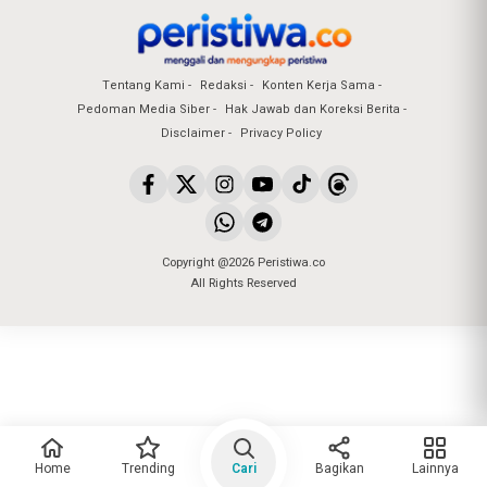
Tentang Kami
Redaksi
Konten Kerja Sama
Pedoman Media Siber
Hak Jawab dan Koreksi Berita
Disclaimer
Privacy Policy
Copyright @2026 Peristiwa.co
All Rights Reserved
Home
Trending
Cari
Bagikan
Lainnya