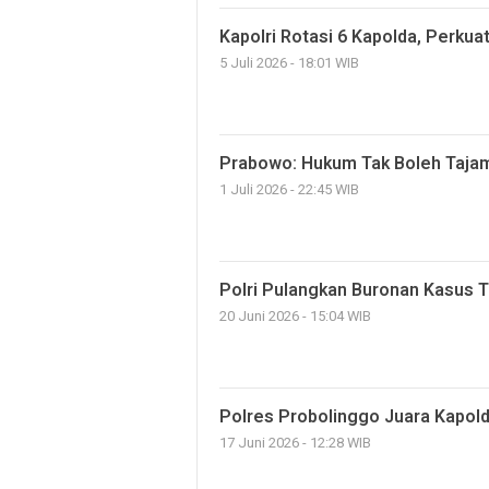
Kapolri Rotasi 6 Kapolda, Perkua
5 Juli 2026 - 18:01 WIB
Prabowo: Hukum Tak Boleh Tajam
1 Juli 2026 - 22:45 WIB
Polri Pulangkan Buronan Kasus T
20 Juni 2026 - 15:04 WIB
Polres Probolinggo Juara Kapold
17 Juni 2026 - 12:28 WIB