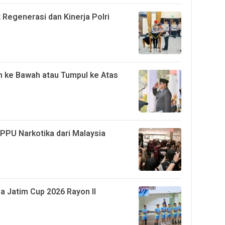
t Regenerasi dan Kinerja Polri
 ke Bawah atau Tumpul ke Atas
PPU Narkotika dari Malaysia
a Jatim Cup 2026 Rayon II