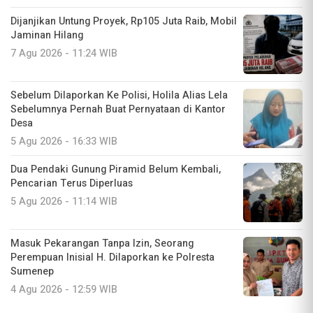
Dijanjikan Untung Proyek, Rp105 Juta Raib, Mobil
Jaminan Hilang
7 Agu 2026 - 11:24 WIB
Sebelum Dilaporkan Ke Polisi, Holila Alias Lela
Sebelumnya Pernah Buat Pernyataan di Kantor
Desa
5 Agu 2026 - 16:33 WIB
Dua Pendaki Gunung Piramid Belum Kembali,
Pencarian Terus Diperluas
5 Agu 2026 - 11:14 WIB
Masuk Pekarangan Tanpa Izin, Seorang
Perempuan Inisial H. Dilaporkan ke Polresta
Sumenep
4 Agu 2026 - 12:59 WIB