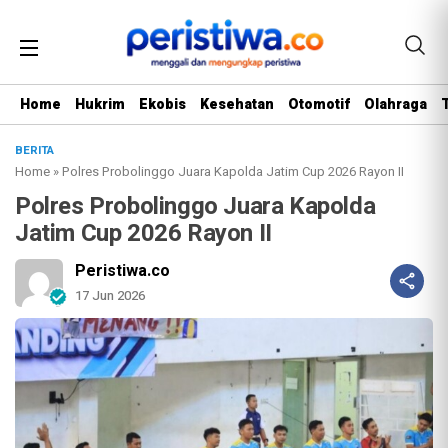
Home
Hukrim
Ekobis
Kesehatan
Otomotif
Olahraga
BERITA
Home
»
Polres Probolinggo Juara Kapolda Jatim Cup 2026 Rayon II
Polres Probolinggo Juara Kapolda
Jatim Cup 2026 Rayon II
Peristiwa.co
17 Jun 2026