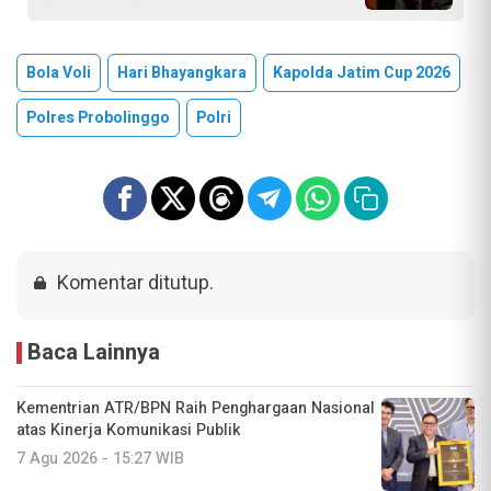
Bola Voli
Hari Bhayangkara
Kapolda Jatim Cup 2026
Polres Probolinggo
Polri
Komentar ditutup.
Baca Lainnya
Kementrian ATR/BPN Raih Penghargaan Nasional
atas Kinerja Komunikasi Publik
7 Agu 2026 - 15:27 WIB