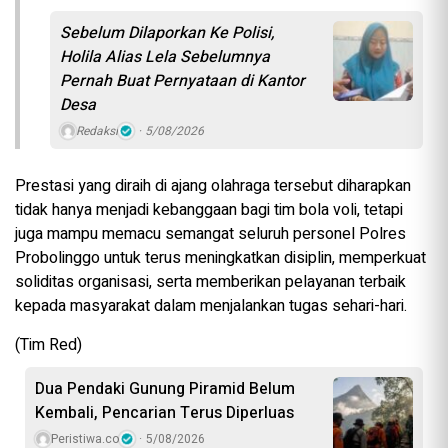
Sebelum Dilaporkan Ke Polisi,
Holila Alias Lela Sebelumnya
Pernah Buat Pernyataan di Kantor
Desa
Redaksi
5/08/2026
Prestasi yang diraih di ajang olahraga tersebut diharapkan
tidak hanya menjadi kebanggaan bagi tim bola voli, tetapi
juga mampu memacu semangat seluruh personel Polres
Probolinggo untuk terus meningkatkan disiplin, memperkuat
soliditas organisasi, serta memberikan pelayanan terbaik
kepada masyarakat dalam menjalankan tugas sehari-hari.
(Tim Red)
Dua Pendaki Gunung Piramid Belum
Kembali, Pencarian Terus Diperluas
Peristiwa.co
5/08/2026