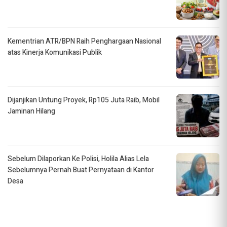
Kementrian ATR/BPN Raih Penghargaan Nasional
atas Kinerja Komunikasi Publik
Dijanjikan Untung Proyek, Rp105 Juta Raib, Mobil
Jaminan Hilang
Sebelum Dilaporkan Ke Polisi, Holila Alias Lela
Sebelumnya Pernah Buat Pernyataan di Kantor
Desa