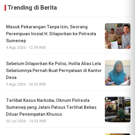
Trending di Berita
Masuk Pekarangan Tanpa Izin, Seorang
Perempuan Inisial H. Dilaporkan ke Polresta
Sumenep
4 Agu 2026 - 12:59 WIB
Sebelum Dilaporkan Ke Polisi, Holila Alias Lela
Sebelumnya Pernah Buat Pernyataan di Kantor
Desa
5 Agu 2026 - 16:33 WIB
Terlibat Kasus Narkoba, Oknum Polresta
Sumenep yang Jalani Patsus Terlihat Bebas
Diluar Penempatan Khusus
30 Jul 2026 - 15:33 WIB