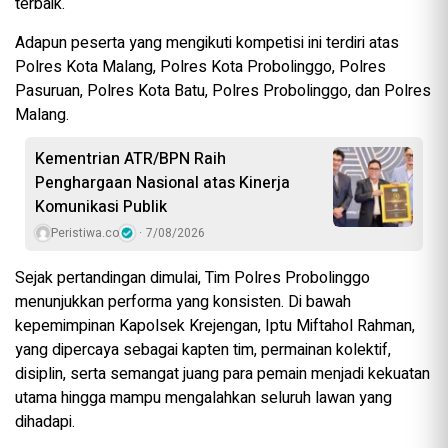
terbaik.
Adapun peserta yang mengikuti kompetisi ini terdiri atas
Polres Kota Malang, Polres Kota Probolinggo, Polres
Pasuruan, Polres Kota Batu, Polres Probolinggo, dan Polres
Malang.
Kementrian ATR/BPN Raih
Penghargaan Nasional atas Kinerja
Komunikasi Publik
Peristiwa.co
7/08/2026
Sejak pertandingan dimulai, Tim Polres Probolinggo
menunjukkan performa yang konsisten. Di bawah
kepemimpinan Kapolsek Krejengan, Iptu Miftahol Rahman,
yang dipercaya sebagai kapten tim, permainan kolektif,
disiplin, serta semangat juang para pemain menjadi kekuatan
utama hingga mampu mengalahkan seluruh lawan yang
dihadapi.