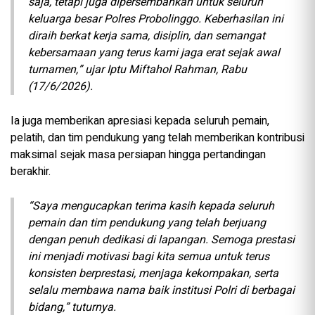
saja, tetapi juga dipersembahkan untuk seluruh
keluarga besar Polres Probolinggo. Keberhasilan ini
diraih berkat kerja sama, disiplin, dan semangat
kebersamaan yang terus kami jaga erat sejak awal
turnamen,” ujar Iptu Miftahol Rahman, Rabu
(17/6/2026).
Ia juga memberikan apresiasi kepada seluruh pemain,
pelatih, dan tim pendukung yang telah memberikan kontribusi
maksimal sejak masa persiapan hingga pertandingan
berakhir.
“Saya mengucapkan terima kasih kepada seluruh
pemain dan tim pendukung yang telah berjuang
dengan penuh dedikasi di lapangan. Semoga prestasi
ini menjadi motivasi bagi kita semua untuk terus
konsisten berprestasi, menjaga kekompakan, serta
selalu membawa nama baik institusi Polri di berbagai
bidang,” tuturnya.