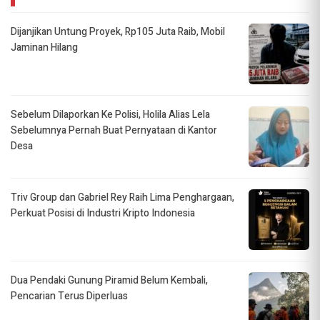
Dijanjikan Untung Proyek, Rp105 Juta Raib, Mobil
Jaminan Hilang
Sebelum Dilaporkan Ke Polisi, Holila Alias Lela
Sebelumnya Pernah Buat Pernyataan di Kantor
Desa
Triv Group dan Gabriel Rey Raih Lima Penghargaan,
Perkuat Posisi di Industri Kripto Indonesia
Dua Pendaki Gunung Piramid Belum Kembali,
Pencarian Terus Diperluas