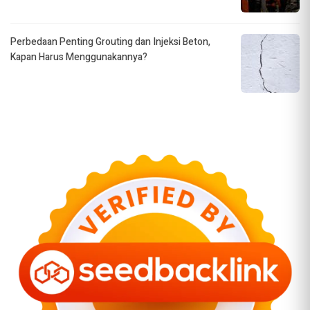
Perbedaan Penting Grouting dan Injeksi Beton,
Kapan Harus Menggunakannya?