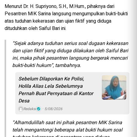
Menurut Dr. H. Supriyono, S.H., M.Hum., pihaknya dari
Pesantren MIK Sarina langsung mengumpulkan bukti-bukti
atas tuduhan kekerasan dan ujian fiktif yang diduga
dituduhkan oleh Saiful Bari ini.
“Sejak adanya tuduhan serius soal dugaan kekerasan
dan ujian fiktif yang diduga dilakukan oleh Saiful Bari
ini, maka pihak pesantren langsung bergerak mencari
bukti-bukti hukum”, tambahnya.
Sebelum Dilaporkan Ke Polisi,
Holila Alias Lela Sebelumnya
Pernah Buat Pernyataan di Kantor
Desa
Redaksi
5/08/2026
“Alhamdulillah saat ini pihak pesantren MIK Sarina
telah mengantongi beberapa alat bukti hukum soal