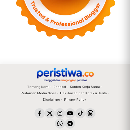
Tentang Kami
Redaksi
Konten Kerja Sama
Pedoman Media Siber
Hak Jawab dan Koreksi Berita
Disclaimer
Privacy Policy