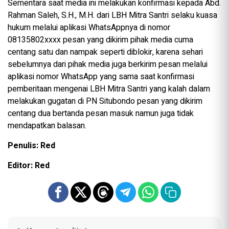
Sementara saat media ini melakukan konfirmasi kepada Abd.
Rahman Saleh, S.H., M.H. dari LBH Mitra Santri selaku kuasa
hukum melalui aplikasi WhatsAppnya di nomor
08135802xxxx pesan yang dikirim pihak media cuma
centang satu dan nampak seperti diblokir, karena sehari
sebelumnya dari pihak media juga berkirim pesan melalui
aplikasi nomor WhatsApp yang sama saat konfirmasi
pemberitaan mengenai LBH Mitra Santri yang kalah dalam
melakukan gugatan di PN Situbondo pesan yang dikirim
centang dua bertanda pesan masuk namun juga tidak
mendapatkan balasan.
Penulis: Red
Editor: Red