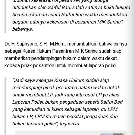
tuduhan kekerasan di pesantren yang diduga
dituduhkan oleh Saiful Bari, salah satunya bukti hukum
berupa rekaman suara Saiful Bari waktu menuduhkan
dugaan adanya kekerasan di pesantren MIK Sarina”,
bebernya.
Dr. H. Supriyono, S.H., M.Hum., menambahkan bahwa dirinya
sebagai Kuasa Hukum Pesantren MIK Sarina sudah siap
memberikan pendampingan hukum dalam waktu dekat
kepada pihak pesantren untuk membuat laporan polisi.
“Jadi saya sebagai Kuasa Hukum sudah siap
mendampingi pihak pesantren dalam waktu dekat
untuk membuat LP, jadi yang kita buat LP ya alias
Laporan Polisi, bukan pengaduan seperti Saiful Bari
yang kemudian di klaim sebagai laporan, itu LPM
bukan LP, LPM itu masih bersifat pengaduan dan
bukan laporan polisi”, tegasnya.