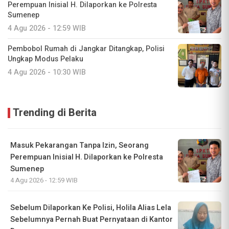
Perempuan Inisial H. Dilaporkan ke Polresta
Sumenep
4 Agu 2026 - 12:59 WIB
Pembobol Rumah di Jangkar Ditangkap, Polisi
Ungkap Modus Pelaku
4 Agu 2026 - 10:30 WIB
Trending di Berita
Masuk Pekarangan Tanpa Izin, Seorang
Perempuan Inisial H. Dilaporkan ke Polresta
Sumenep
4 Agu 2026 - 12:59 WIB
Sebelum Dilaporkan Ke Polisi, Holila Alias Lela
Sebelumnya Pernah Buat Pernyataan di Kantor