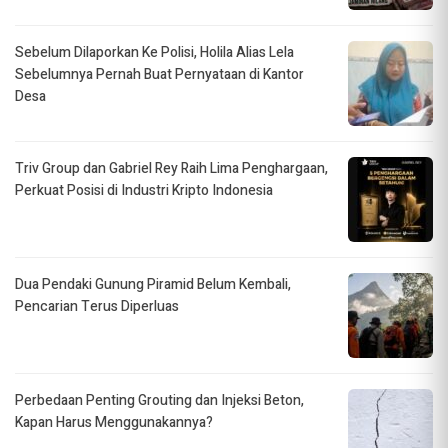
Sebelum Dilaporkan Ke Polisi, Holila Alias Lela
Sebelumnya Pernah Buat Pernyataan di Kantor
Desa
Triv Group dan Gabriel Rey Raih Lima Penghargaan,
Perkuat Posisi di Industri Kripto Indonesia
Dua Pendaki Gunung Piramid Belum Kembali,
Pencarian Terus Diperluas
Perbedaan Penting Grouting dan Injeksi Beton,
Kapan Harus Menggunakannya?