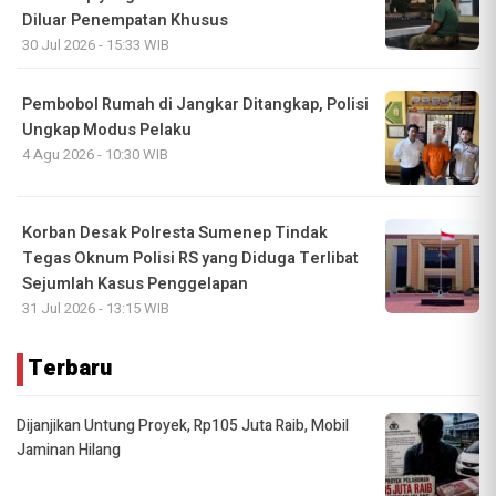
Diluar Penempatan Khusus
30 Jul 2026 - 15:33 WIB
Pembobol Rumah di Jangkar Ditangkap, Polisi
Ungkap Modus Pelaku
4 Agu 2026 - 10:30 WIB
Korban Desak Polresta Sumenep Tindak
Tegas Oknum Polisi RS yang Diduga Terlibat
Sejumlah Kasus Penggelapan
31 Jul 2026 - 13:15 WIB
Terbaru
Dijanjikan Untung Proyek, Rp105 Juta Raib, Mobil
Jaminan Hilang