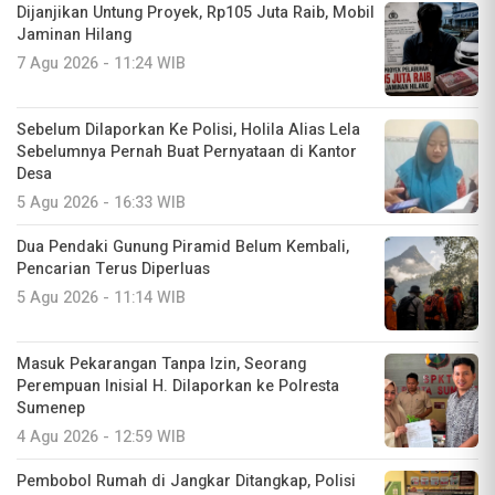
Dijanjikan Untung Proyek, Rp105 Juta Raib, Mobil
Jaminan Hilang
7 Agu 2026 - 11:24 WIB
Sebelum Dilaporkan Ke Polisi, Holila Alias Lela
Sebelumnya Pernah Buat Pernyataan di Kantor
Desa
5 Agu 2026 - 16:33 WIB
Dua Pendaki Gunung Piramid Belum Kembali,
Pencarian Terus Diperluas
5 Agu 2026 - 11:14 WIB
Masuk Pekarangan Tanpa Izin, Seorang
Perempuan Inisial H. Dilaporkan ke Polresta
Sumenep
4 Agu 2026 - 12:59 WIB
Pembobol Rumah di Jangkar Ditangkap, Polisi