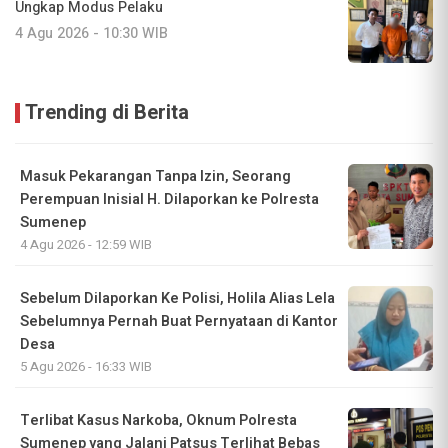
Ungkap Modus Pelaku
4 Agu 2026 - 10:30 WIB
Trending di Berita
Masuk Pekarangan Tanpa Izin, Seorang
Perempuan Inisial H. Dilaporkan ke Polresta
Sumenep
4 Agu 2026 - 12:59 WIB
Sebelum Dilaporkan Ke Polisi, Holila Alias Lela
Sebelumnya Pernah Buat Pernyataan di Kantor
Desa
5 Agu 2026 - 16:33 WIB
Terlibat Kasus Narkoba, Oknum Polresta
Sumenep yang Jalani Patsus Terlihat Bebas