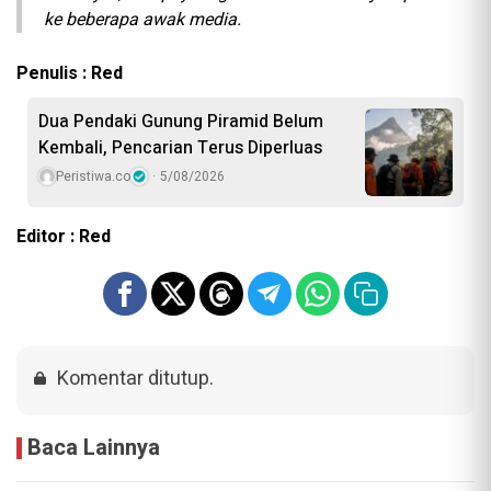
ke beberapa awak media.
Penulis : Red
Dua Pendaki Gunung Piramid Belum
Kembali, Pencarian Terus Diperluas
Peristiwa.co
5/08/2026
Editor : Red
Komentar ditutup.
Baca Lainnya