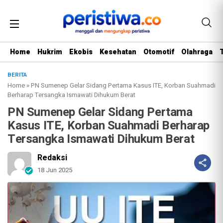
Home
Hukrim
Ekobis
Kesehatan
Otomotif
Olahraga
BERITA
Home
»
PN Sumenep Gelar Sidang Pertama Kasus ITE, Korban Suahmadi
Berharap Tersangka Ismawati Dihukum Berat
PN Sumenep Gelar Sidang Pertama
Kasus ITE, Korban Suahmadi Berharap
Tersangka Ismawati Dihukum Berat
Redaksi
18 Jun 2025