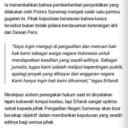
Ia menambahkan bahwa pemberhentian penyelidikan yang
dilakukan oleh Polres Sumenep menjadi salah satu pemicu
gugatan ini. Pihak kepolisian beralasan bahwa kasus
tersebut bukan tindak pidana berdasarkan keterangan ahli
dari Dewan Pers.
“Saya ingin menguji di pengadilan dan mencari hak-
hak kami sebagai warga negara Indonesia untuk
mendapatkan keadilan yang seadil-adilnya. Sebagai
jurnalis, tugas kami adalah meliput kepentingan publik,
apalagi proyek yang dibiayai dari anggaran negara.
Kami hanya ingin hak kami dihormati,” tegas Erfandi.
Meskipun sistem penegakan hukum saat ini dinyatakan
tajam kebawah tumpul keatas, tapi Erfandi sangat optimis
sekali kepada pihak Pengadilan Negeri Sumenep akan bisa
bersikap objektif dalam memberikan keputusan yang seadil-
adilnya bagi semua pihak.