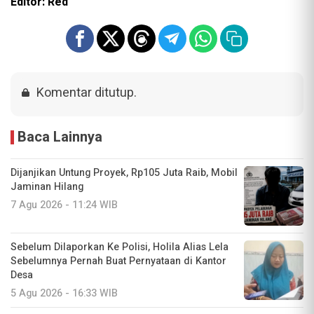
Editor: Red
Komentar ditutup.
Baca Lainnya
Dijanjikan Untung Proyek, Rp105 Juta Raib, Mobil
Jaminan Hilang
7 Agu 2026 - 11:24 WIB
Sebelum Dilaporkan Ke Polisi, Holila Alias Lela
Sebelumnya Pernah Buat Pernyataan di Kantor
Desa
5 Agu 2026 - 16:33 WIB