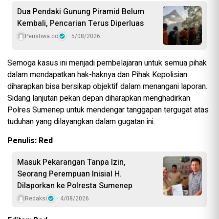
Dua Pendaki Gunung Piramid Belum
Kembali, Pencarian Terus Diperluas
Peristiwa.co
5/08/2026
Semoga kasus ini menjadi pembelajaran untuk semua pihak
dalam mendapatkan hak-haknya dan Pihak Kepolisian
diharapkan bisa bersikap objektif dalam menangani laporan.
Sidang lanjutan pekan depan diharapkan menghadirkan
Polres Sumenep untuk mendengar tanggapan tergugat atas
tuduhan yang dilayangkan dalam gugatan ini.
Penulis: Red
Masuk Pekarangan Tanpa Izin,
Seorang Perempuan Inisial H.
Dilaporkan ke Polresta Sumenep
Redaksi
4/08/2026