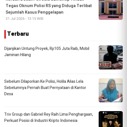
Tegas Oknum Polisi RS yang Diduga Terlibat
Sejumlah Kasus Penggelapan
31 Jul 2026 - 13:15 WIB
Terbaru
Dijanjikan Untung Proyek, Rp105 Juta Raib, Mobil
Jaminan Hilang
Sebelum Dilaporkan Ke Polisi, Holila Alias Lela
Sebelumnya Pernah Buat Pernyataan di Kantor
Desa
Triv Group dan Gabriel Rey Raih Lima Penghargaan,
Perkuat Posisi di Industri Kripto Indonesia