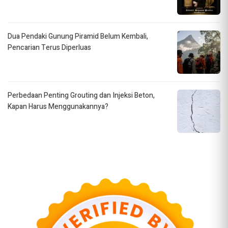
Dua Pendaki Gunung Piramid Belum Kembali,
Pencarian Terus Diperluas
Perbedaan Penting Grouting dan Injeksi Beton,
Kapan Harus Menggunakannya?