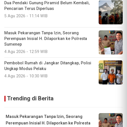
Dua Pendaki Gunung Piramid Belum Kembali,
Pencarian Terus Diperluas
5 Agu 2026 - 11:14 WIB
Masuk Pekarangan Tanpa Izin, Seorang
Perempuan Inisial H. Dilaporkan ke Polresta
Sumenep
4 Agu 2026 - 12:59 WIB
Pembobol Rumah di Jangkar Ditangkap, Polisi
Ungkap Modus Pelaku
4 Agu 2026 - 10:30 WIB
Trending di Berita
Masuk Pekarangan Tanpa Izin, Seorang
Perempuan Inisial H. Dilaporkan ke Polresta