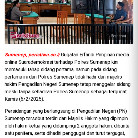
Perbesar
Sumenep, peristiwa.co //
Gugatan Erfandi Pimpinan media
online Suarademokrasi terhadap Polres Sumenep kini
memasuki tahap sidang pertama, namun pada sidang
pertama ini dari Polres Sumenep tidak hadir dan majelis
hakim Pengadilan Negeri Sumenep tetap menggelar sidang
meski tanpa kehadiran Polres Sumenep sebagai tergugat,
Kamis (6/2/2025).
Persidangan yang berlangsung di Pengadilan Negeri (PN)
Sumenep tersebut terdiri dari Majelis Hakim yang dipimpin
oleh hakim ketua yang didampingi 2 anggota hakim, dibantu
satu panitera, serta dihadiri penggugat dan turut tergugat,