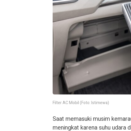
Filter AC Mobil (Foto: Istimewa)
Saat memasuki musim kemarau
meningkat karena suhu udara di 