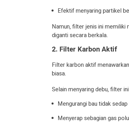
Efektif menyaring partikel b
Namun, filter jenis ini memilik
diganti secara berkala.
2. Filter Karbon Aktif
Filter karbon aktif menawarkan 
biasa.
Selain menyaring debu, filter i
Mengurangi bau tidak sedap d
Menyerap sebagian gas polu