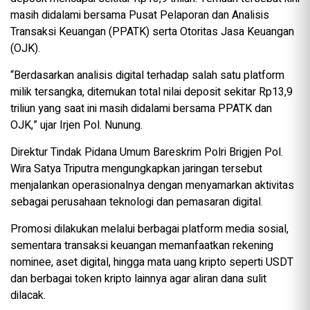
masih didalami bersama Pusat Pelaporan dan Analisis
Transaksi Keuangan (PPATK) serta Otoritas Jasa Keuangan
(OJK).
“Berdasarkan analisis digital terhadap salah satu platform
milik tersangka, ditemukan total nilai deposit sekitar Rp13,9
triliun yang saat ini masih didalami bersama PPATK dan
OJK,” ujar Irjen Pol. Nunung.
Direktur Tindak Pidana Umum Bareskrim Polri Brigjen Pol.
Wira Satya Triputra mengungkapkan jaringan tersebut
menjalankan operasionalnya dengan menyamarkan aktivitas
sebagai perusahaan teknologi dan pemasaran digital.
Promosi dilakukan melalui berbagai platform media sosial,
sementara transaksi keuangan memanfaatkan rekening
nominee, aset digital, hingga mata uang kripto seperti USDT
dan berbagai token kripto lainnya agar aliran dana sulit
dilacak.