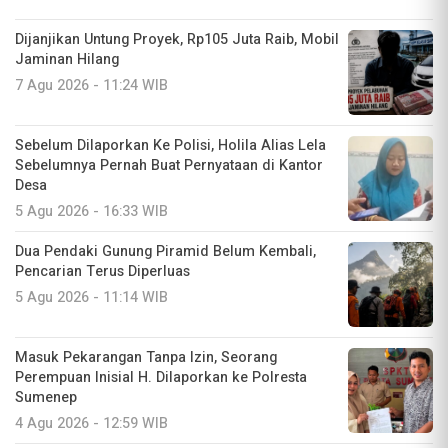
Dijanjikan Untung Proyek, Rp105 Juta Raib, Mobil
Jaminan Hilang
7 Agu 2026 - 11:24 WIB
Sebelum Dilaporkan Ke Polisi, Holila Alias Lela
Sebelumnya Pernah Buat Pernyataan di Kantor
Desa
5 Agu 2026 - 16:33 WIB
Dua Pendaki Gunung Piramid Belum Kembali,
Pencarian Terus Diperluas
5 Agu 2026 - 11:14 WIB
Masuk Pekarangan Tanpa Izin, Seorang
Perempuan Inisial H. Dilaporkan ke Polresta
Sumenep
4 Agu 2026 - 12:59 WIB