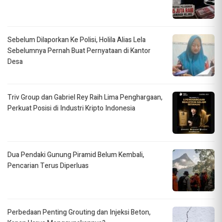
Sebelum Dilaporkan Ke Polisi, Holila Alias Lela
Sebelumnya Pernah Buat Pernyataan di Kantor
Desa
Triv Group dan Gabriel Rey Raih Lima Penghargaan,
Perkuat Posisi di Industri Kripto Indonesia
Dua Pendaki Gunung Piramid Belum Kembali,
Pencarian Terus Diperluas
Perbedaan Penting Grouting dan Injeksi Beton,