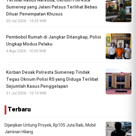
Terlibat Kasus Narkoba, Oknum Polresta
Sumenep yang Jalani Patsus Terlihat Bebas
Diluar Penempatan Khusus
30 Jul 2026 - 15:33 WIB
Pembobol Rumah di Jangkar Ditangkap, Polisi
Ungkap Modus Pelaku
4 Agu 2026 - 10:30 WIB
Korban Desak Polresta Sumenep Tindak
Tegas Oknum Polisi RS yang Diduga Terlibat
Sejumlah Kasus Penggelapan
31 Jul 2026 - 13:15 WIB
Terbaru
Dijanjikan Untung Proyek, Rp105 Juta Raib, Mobil
Jaminan Hilang