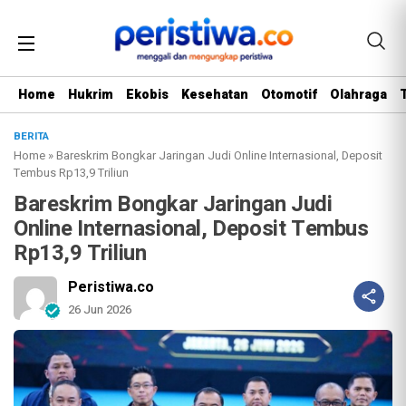
Home
Hukrim
Ekobis
Kesehatan
Otomotif
Olahraga
BERITA
Home
»
Bareskrim Bongkar Jaringan Judi Online Internasional, Deposit
Tembus Rp13,9 Triliun
Bareskrim Bongkar Jaringan Judi
Online Internasional, Deposit Tembus
Rp13,9 Triliun
Peristiwa.co
26 Jun 2026