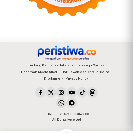
Tentang Kami
Redaksi
Konten Kerja Sama
Pedoman Media Siber
Hak Jawab dan Koreksi Berita
Disclaimer
Privacy Policy
Copyright @2026 Peristiwa.co
All Rights Reserved