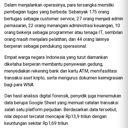
Dalam menjalankan operasinya, para tersangka memiliki
pembagian tugas yang berbeda. Sebanyak 175 orang
bertugas sebagai customer service, 27 orang menjadi admin
pemasaran, 22 orang menangani administrasi keuangan, 10
orang bekerja sebagai programmer atau tenaga IT, sembilan
orang masih menjalani pelatihan, dan 44 orang lainnya
berperan sebagai pendukung operasional.
Empat warga negara Indonesia yang turut diamankan
diketahui berperan membantu penyewaan gedung,
menyediakan rekening bank dan kartu ATM, memfasilitasi
transaksi aset kripto, serta mengurus dokumen keimigrasian
bagi para WNA.
Dari hasil analisis digital forensik, penyidik juga menemukan
data berupa Google Sheet yang memuat catatan transaksi
salah satu platform perjudian. Berdasarkan data tersebut,
nilai deposit tercatat mencapai Rp13,9 triliun dengan
keuntungan sekitar Rp1,69 triliun.