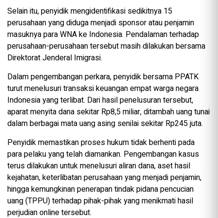
Selain itu, penyidik mengidentifikasi sedikitnya 15
perusahaan yang diduga menjadi sponsor atau penjamin
masuknya para WNA ke Indonesia. Pendalaman terhadap
perusahaan-perusahaan tersebut masih dilakukan bersama
Direktorat Jenderal Imigrasi.
Dalam pengembangan perkara, penyidik bersama PPATK
turut menelusuri transaksi keuangan empat warga negara
Indonesia yang terlibat. Dari hasil penelusuran tersebut,
aparat menyita dana sekitar Rp8,5 miliar, ditambah uang tunai
dalam berbagai mata uang asing senilai sekitar Rp245 juta.
Penyidik memastikan proses hukum tidak berhenti pada
para pelaku yang telah diamankan. Pengembangan kasus
terus dilakukan untuk menelusuri aliran dana, aset hasil
kejahatan, keterlibatan perusahaan yang menjadi penjamin,
hingga kemungkinan penerapan tindak pidana pencucian
uang (TPPU) terhadap pihak-pihak yang menikmati hasil
perjudian online tersebut.