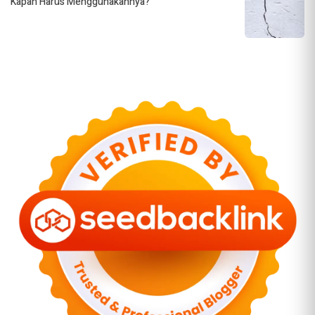
Kapan Harus Menggunakannya?