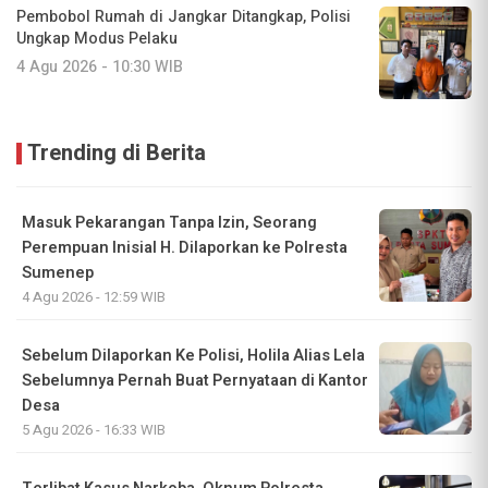
Pembobol Rumah di Jangkar Ditangkap, Polisi
Ungkap Modus Pelaku
4 Agu 2026 - 10:30 WIB
Trending di Berita
Masuk Pekarangan Tanpa Izin, Seorang
Perempuan Inisial H. Dilaporkan ke Polresta
Sumenep
4 Agu 2026 - 12:59 WIB
Sebelum Dilaporkan Ke Polisi, Holila Alias Lela
Sebelumnya Pernah Buat Pernyataan di Kantor
Desa
5 Agu 2026 - 16:33 WIB