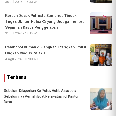
30 Jul 2026 - 15:33 WIB
Korban Desak Polresta Sumenep Tindak
Tegas Oknum Polisi RS yang Diduga Terlibat
Sejumlah Kasus Penggelapan
31 Jul 2026 - 13:15 WIB
Pembobol Rumah di Jangkar Ditangkap, Polisi
Ungkap Modus Pelaku
4 Agu 2026 - 10:30 WIB
Terbaru
Sebelum Dilaporkan Ke Polisi, Holila Alias Lela
Sebelumnya Pernah Buat Pernyataan di Kantor
Desa