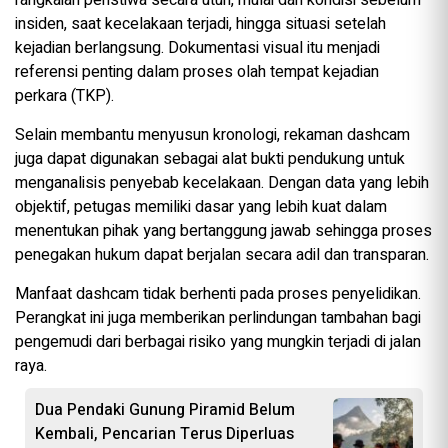
insiden, saat kecelakaan terjadi, hingga situasi setelah
kejadian berlangsung. Dokumentasi visual itu menjadi
referensi penting dalam proses olah tempat kejadian
perkara (TKP).
Selain membantu menyusun kronologi, rekaman dashcam
juga dapat digunakan sebagai alat bukti pendukung untuk
menganalisis penyebab kecelakaan. Dengan data yang lebih
objektif, petugas memiliki dasar yang lebih kuat dalam
menentukan pihak yang bertanggung jawab sehingga proses
penegakan hukum dapat berjalan secara adil dan transparan.
Manfaat dashcam tidak berhenti pada proses penyelidikan.
Perangkat ini juga memberikan perlindungan tambahan bagi
pengemudi dari berbagai risiko yang mungkin terjadi di jalan
raya.
Dua Pendaki Gunung Piramid Belum
Kembali, Pencarian Terus Diperluas