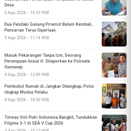
Desa
5 Agu 2026 - 16:33 WIB
Dua Pendaki Gunung Piramid Belum Kembali,
Pencarian Terus Diperluas
5 Agu 2026 - 11:14 WIB
Masuk Pekarangan Tanpa Izin, Seorang
Perempuan Inisial H. Dilaporkan ke Polresta
Sumenep
4 Agu 2026 - 12:59 WIB
Pembobol Rumah di Jangkar Ditangkap, Polisi
Ungkap Modus Pelaku
4 Agu 2026 - 10:30 WIB
Timnas Voli Putri Indonesia Bangkit, Tundukkan
Filipina 3-1 di SEA V Cup 2026
3 Agu 2026 - 15:12 WIB