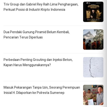
Triv Group dan Gabriel Rey Raih Lima Penghargaan,
Perkuat Posisi di Industri Kripto Indonesia
Dua Pendaki Gunung Piramid Belum Kembali,
Pencarian Terus Diperluas
Perbedaan Penting Grouting dan Injeksi Beton,
Kapan Harus Menggunakannya?
Masuk Pekarangan Tanpa Izin, Seorang Perempuan
Inisial H. Dilaporkan ke Polresta Sumenep