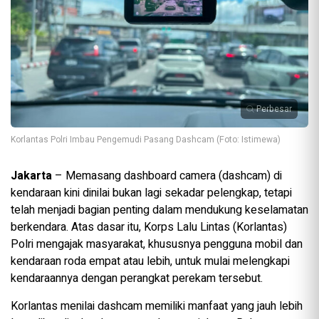
Perbesar
Korlantas Polri Imbau Pengemudi Pasang Dashcam (Foto: Istimewa)
Jakarta
– Memasang dashboard camera (dashcam) di
kendaraan kini dinilai bukan lagi sekadar pelengkap, tetapi
telah menjadi bagian penting dalam mendukung keselamatan
berkendara. Atas dasar itu, Korps Lalu Lintas (Korlantas)
Polri mengajak masyarakat, khususnya pengguna mobil dan
kendaraan roda empat atau lebih, untuk mulai melengkapi
kendaraannya dengan perangkat perekam tersebut.
Korlantas menilai dashcam memiliki manfaat yang jauh lebih