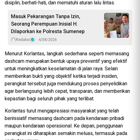
disiplin, berhati-hati, dan mematuhi aturan lalu lintas.
Masuk Pekarangan Tanpa Izin,
Seorang Perempuan Inisial H.
Dilaporkan ke Polresta Sumenep
Redaksi
4/08/2026
Menurut Korlantas, langkah sederhana seperti memasang
dashcam merupakan bentuk upaya preventif yang efektif
untuk meningkatkan keselamatan di jalan raya. Selain
memberikan bukti yang objektif ketika terjadi insiden,
perangkat tersebut juga mendukung proses penyelidikan
agar berlangsung lebih cepat, transparan, dan memberikan
kepastian bagi seluruh pihak yang terlibat.
Korlantas turut mengapresiasi masyarakat yang telah
berinisiatif memasang dashcam pada kendaraan pribadi
maupun kendaraan operasional. Ke depan, penggunaan
perangkat ini diharapkan semakin meluas, termasuk pada