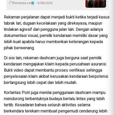
Peristiwa.co
5/08/2026
Rekaman perjalanan dapat menjadi bukti ketika terjadi kasus
tabrak lari, dugaan kecelakaan yang direkayasa, maupun
tindakan agresif dari pengguna jalan lain. Dengan adanya
dokumentasi visual, pemilik kendaraan memiliki dasar yang
lebih kuat apabila harus memberikan keterangan kepada
pihak berwenang.
Di sisi lain, rekaman dashcam juga berguna saat pemilik
kendaraan mengajukan klaim kepada perusahaan asuransi.
Bukti video dapat membantu proses verifikasi sehingga
penyelesaian klaim akibat kerusakan kendaraan berpotensi
berlangsung lebih cepat dan lebih mudah.
Korlantas Polri juga menilai penggunaan dashcam mampu
mendorong terbentuknya budaya berlalu lintas yang lebih
tertib. Kesadaran bahwa seluruh aktivitas selama
berkendara terekam membuat pengemudi cenderung lebih