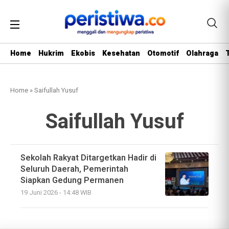
Home
Hukrim
Ekobis
Kesehatan
Otomotif
Olahraga
Home
»
Saifullah Yusuf
Saifullah Yusuf
Sekolah Rakyat Ditargetkan Hadir di
Seluruh Daerah, Pemerintah
Siapkan Gedung Permanen
19 Juni 2026 - 14:48 WIB