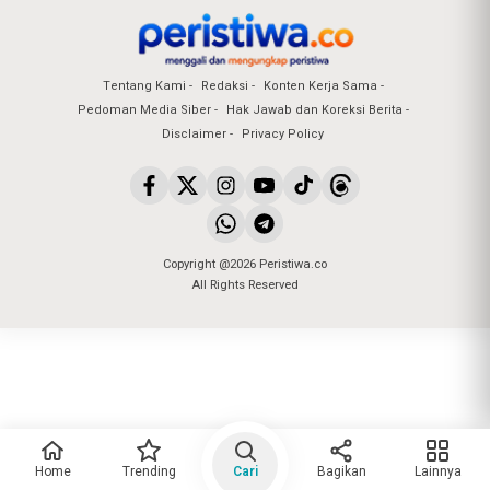
Tentang Kami
Redaksi
Konten Kerja Sama
Pedoman Media Siber
Hak Jawab dan Koreksi Berita
Disclaimer
Privacy Policy
Copyright @2026 Peristiwa.co
All Rights Reserved
Home
Trending
Cari
Bagikan
Lainnya