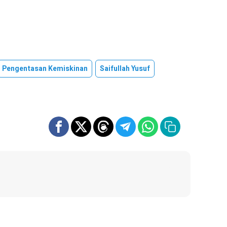
Pengentasan Kemiskinan
Saifullah Yusuf