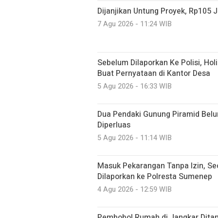
Dijanjikan Untung Proyek, Rp105 J
7 Agu 2026 - 11:24 WIB
Sebelum Dilaporkan Ke Polisi, Hol
Buat Pernyataan di Kantor Desa
5 Agu 2026 - 16:33 WIB
Dua Pendaki Gunung Piramid Belu
Diperluas
5 Agu 2026 - 11:14 WIB
Masuk Pekarangan Tanpa Izin, Seo
Dilaporkan ke Polresta Sumenep
4 Agu 2026 - 12:59 WIB
Pembobol Rumah di Jangkar Ditan