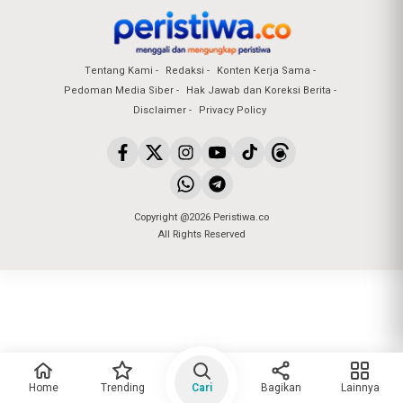
Tentang Kami
Redaksi
Konten Kerja Sama
Pedoman Media Siber
Hak Jawab dan Koreksi Berita
Disclaimer
Privacy Policy
Copyright @2026 Peristiwa.co
All Rights Reserved
Home
Trending
Cari
Bagikan
Lainnya