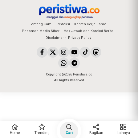
Tentang Kami
Redaksi
Konten Kerja Sama
Pedoman Media Siber
Hak Jawab dan Koreksi Berita
Disclaimer
Privacy Policy
Copyright @2026 Peristiwa.co
All Rights Reserved
Home
Trending
Cari
Bagikan
Lainnya