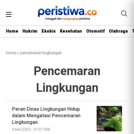
Home
Hukrim
Ekobis
Kesehatan
Otomotif
Olahraga
Home
»
pencemaran lingkungan
Pencemaran
Lingkungan
Peran Dinas Lingkungan Hidup
dalam Mengatasi Pencemaran
Lingkungan
9 Mei 2025 - 07:57 WIB