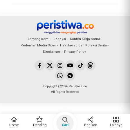
Tentang Kami
Redaksi
Konten Kerja Sama
Pedoman Media Siber
Hak Jawab dan Koreksi Berita
Disclaimer
Privacy Policy
Copyright @2026 Peristiwa.co
All Rights Reserved
Home
Trending
Cari
Bagikan
Lainnya