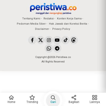
Tentang Kami
Redaksi
Konten Kerja Sama
Pedoman Media Siber
Hak Jawab dan Koreksi Berita
Disclaimer
Privacy Policy
Copyright @2026 Peristiwa.co
All Rights Reserved
Home
Trending
Cari
Bagikan
Lainnya