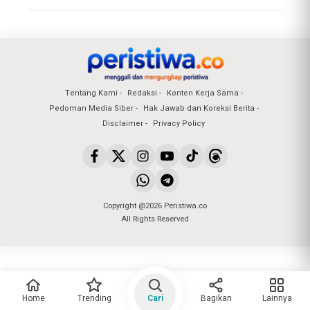
Tentang Kami
Redaksi
Konten Kerja Sama
Pedoman Media Siber
Hak Jawab dan Koreksi Berita
Disclaimer
Privacy Policy
Copyright @2026 Peristiwa.co
All Rights Reserved
Home
Trending
Cari
Bagikan
Lainnya