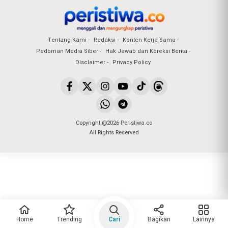
Tentang Kami
Redaksi
Konten Kerja Sama
Pedoman Media Siber
Hak Jawab dan Koreksi Berita
Disclaimer
Privacy Policy
Copyright @2026 Peristiwa.co
All Rights Reserved
Home
Trending
Cari
Bagikan
Lainnya