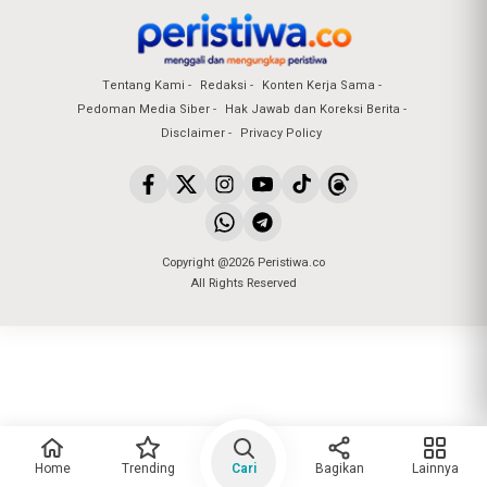
Tentang Kami
Redaksi
Konten Kerja Sama
Pedoman Media Siber
Hak Jawab dan Koreksi Berita
Disclaimer
Privacy Policy
Copyright @2026 Peristiwa.co
All Rights Reserved
Home
Trending
Cari
Bagikan
Lainnya