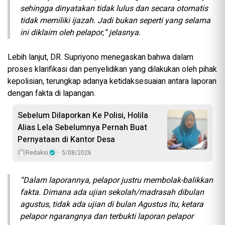
sehingga dinyatakan tidak lulus dan secara otomatis
tidak memiliki ijazah. Jadi bukan seperti yang selama
ini diklaim oleh pelapor,” jelasnya.
Lebih lanjut, DR. Supriyono menegaskan bahwa dalam
proses klarifikasi dan penyelidikan yang dilakukan oleh pihak
kepolisian, terungkap adanya ketidaksesuaian antara laporan
dengan fakta di lapangan.
Sebelum Dilaporkan Ke Polisi, Holila
Alias Lela Sebelumnya Pernah Buat
Pernyataan di Kantor Desa
Redaksi
5/08/2026
“Dalam laporannya, pelapor justru membolak-balikkan
fakta. Dimana ada ujian sekolah/madrasah dibulan
agustus, tidak ada ujian di bulan Agustus itu, ketara
pelapor ngarangnya dan terbukti laporan pelapor