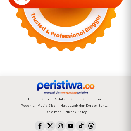
Tentang Kami
Redaksi
Konten Kerja Sama
Pedoman Media Siber
Hak Jawab dan Koreksi Berita
Disclaimer
Privacy Policy