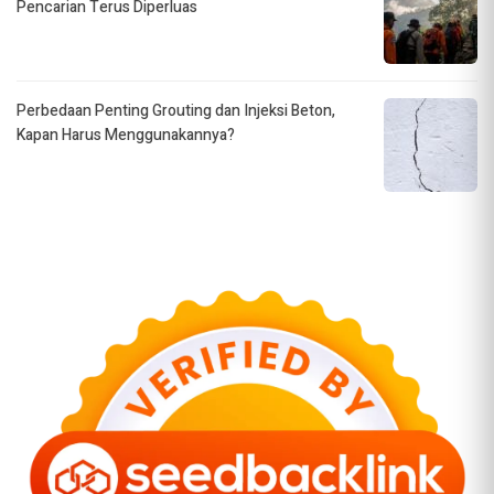
Pencarian Terus Diperluas
Perbedaan Penting Grouting dan Injeksi Beton,
Kapan Harus Menggunakannya?