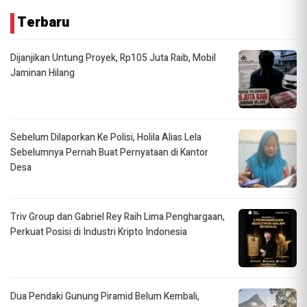
Terbaru
Dijanjikan Untung Proyek, Rp105 Juta Raib, Mobil
Jaminan Hilang
Sebelum Dilaporkan Ke Polisi, Holila Alias Lela
Sebelumnya Pernah Buat Pernyataan di Kantor
Desa
Triv Group dan Gabriel Rey Raih Lima Penghargaan,
Perkuat Posisi di Industri Kripto Indonesia
Dua Pendaki Gunung Piramid Belum Kembali,