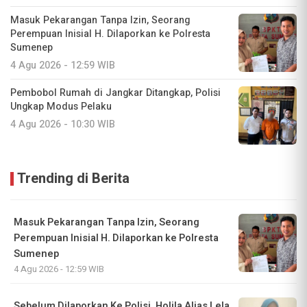
Masuk Pekarangan Tanpa Izin, Seorang
Perempuan Inisial H. Dilaporkan ke Polresta
Sumenep
4 Agu 2026 - 12:59 WIB
Pembobol Rumah di Jangkar Ditangkap, Polisi
Ungkap Modus Pelaku
4 Agu 2026 - 10:30 WIB
Trending di Berita
Masuk Pekarangan Tanpa Izin, Seorang
Perempuan Inisial H. Dilaporkan ke Polresta
Sumenep
4 Agu 2026 - 12:59 WIB
Sebelum Dilaporkan Ke Polisi, Holila Alias Lela