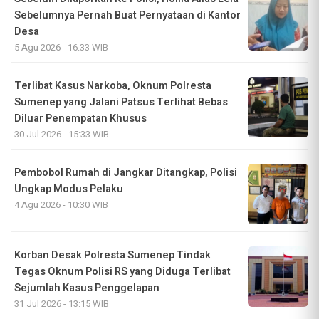
Sebelumnya Pernah Buat Pernyataan di Kantor
Desa
5 Agu 2026 - 16:33 WIB
Terlibat Kasus Narkoba, Oknum Polresta
Sumenep yang Jalani Patsus Terlihat Bebas
Diluar Penempatan Khusus
30 Jul 2026 - 15:33 WIB
Pembobol Rumah di Jangkar Ditangkap, Polisi
Ungkap Modus Pelaku
4 Agu 2026 - 10:30 WIB
Korban Desak Polresta Sumenep Tindak
Tegas Oknum Polisi RS yang Diduga Terlibat
Sejumlah Kasus Penggelapan
31 Jul 2026 - 13:15 WIB