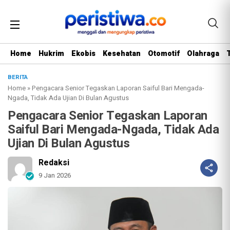
Home
Hukrim
Ekobis
Kesehatan
Otomotif
Olahraga
BERITA
Home
»
Pengacara Senior Tegaskan Laporan Saiful Bari Mengada-
Ngada, Tidak Ada Ujian Di Bulan Agustus
Pengacara Senior Tegaskan Laporan
Saiful Bari Mengada-Ngada, Tidak Ada
Ujian Di Bulan Agustus
Redaksi
9 Jan 2026