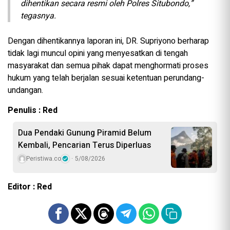
dihentikan secara resmi oleh Polres Situbondo,”
tegasnya.
Dengan dihentikannya laporan ini, DR. Supriyono berharap
tidak lagi muncul opini yang menyesatkan di tengah
masyarakat dan semua pihak dapat menghormati proses
hukum yang telah berjalan sesuai ketentuan perundang-
undangan.
Penulis : Red
Dua Pendaki Gunung Piramid Belum
Kembali, Pencarian Terus Diperluas
Peristiwa.co
5/08/2026
Editor : Red