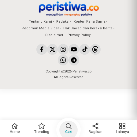
Tentang Kami
Redaksi
Konten Kerja Sama
Pedoman Media Siber
Hak Jawab dan Koreksi Berita
Disclaimer
Privacy Policy
Copyright @2026 Peristiwa.co
All Rights Reserved
Home
Trending
Cari
Bagikan
Lainnya