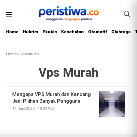
Home
Hukrim
Ekobis
Kesehatan
Otomotif
Olahraga
Home
»
vps murah
Vps Murah
Mengapa VPS Murah dan Kencang
Jadi Pilihan Banyak Pengguna
11 Juni 2026 - 19:03 WIB