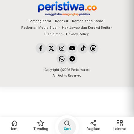
Tentang Kami
Redaksi
Konten Kerja Sama
Pedoman Media Siber
Hak Jawab dan Koreksi Berita
Disclaimer
Privacy Policy
Copyright @2026 Peristiwa.co
All Rights Reserved
Home
Trending
Cari
Bagikan
Lainnya