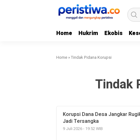
Home
Hukrim
Ekobis
Kes
Home
»
Tindak Pidana Korupsi
Tindak 
Korupsi Dana Desa Jangkar Rugi
Jadi Tersangka
9 Juli 2026 - 19:52 WIB