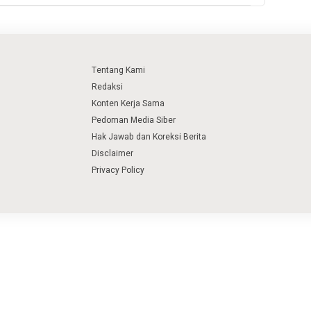
Tentang Kami
Redaksi
Konten Kerja Sama
Pedoman Media Siber
Hak Jawab dan Koreksi Berita
Disclaimer
Privacy Policy