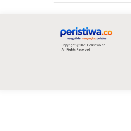
Copyright @2026 Peristiwa.co
All Rights Reserved