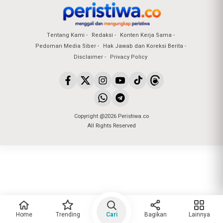
Tentang Kami
Redaksi
Konten Kerja Sama
Pedoman Media Siber
Hak Jawab dan Koreksi Berita
Disclaimer
Privacy Policy
Copyright @2026 Peristiwa.co
All Rights Reserved
Home
Trending
Cari
Bagikan
Lainnya