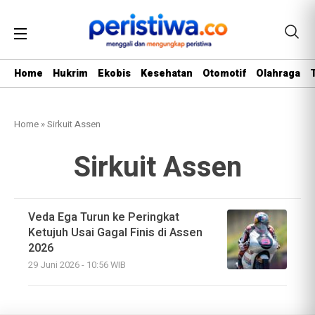
Home
Hukrim
Ekobis
Kesehatan
Otomotif
Olahraga
Home
»
Sirkuit Assen
Sirkuit Assen
Veda Ega Turun ke Peringkat
Ketujuh Usai Gagal Finis di Assen
2026
29 Juni 2026 - 10:56 WIB