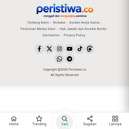
Tentang Kami
Redaksi
Konten Kerja Sama
Pedoman Media Siber
Hak Jawab dan Koreksi Berita
Disclaimer
Privacy Policy
Copyright @2026 Peristiwa.co
All Rights Reserved
Home
Trending
Cari
Bagikan
Lainnya