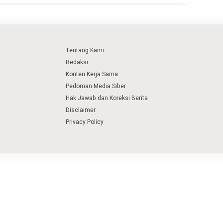
Tentang Kami
Redaksi
Konten Kerja Sama
Pedoman Media Siber
Hak Jawab dan Koreksi Berita
Disclaimer
Privacy Policy