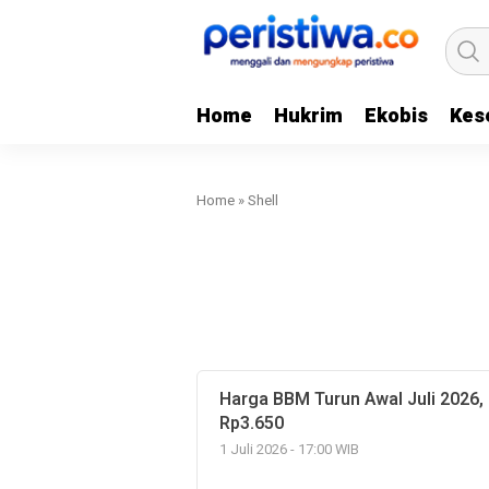
Home
Hukrim
Ekobis
Kes
Home
»
Shell
Harga BBM Turun Awal Juli 2026, 
Rp3.650
1 Juli 2026 - 17:00 WIB