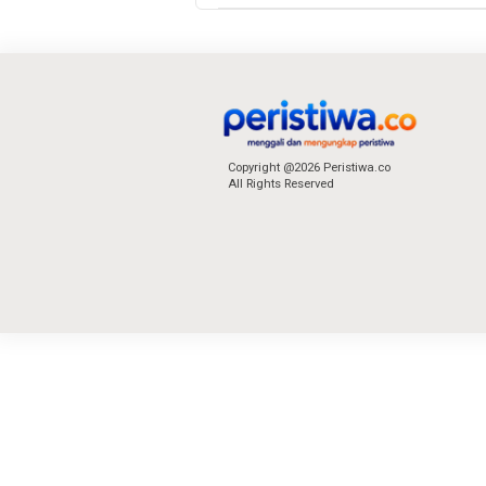
Copyright @2026 Peristiwa.co
All Rights Reserved