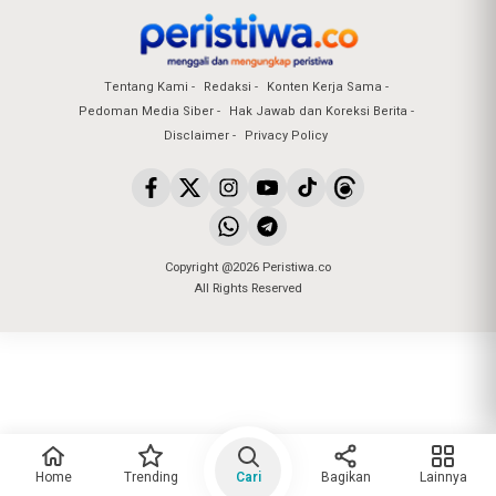
Tentang Kami
Redaksi
Konten Kerja Sama
Pedoman Media Siber
Hak Jawab dan Koreksi Berita
Disclaimer
Privacy Policy
Copyright @2026 Peristiwa.co
All Rights Reserved
Home
Trending
Cari
Bagikan
Lainnya