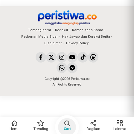
Tentang Kami
Redaksi
Konten Kerja Sama
Pedoman Media Siber
Hak Jawab dan Koreksi Berita
Disclaimer
Privacy Policy
Copyright @2026 Peristiwa.co
All Rights Reserved
Home
Trending
Cari
Bagikan
Lainnya