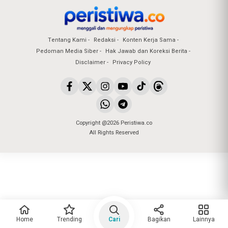
Tentang Kami
Redaksi
Konten Kerja Sama
Pedoman Media Siber
Hak Jawab dan Koreksi Berita
Disclaimer
Privacy Policy
Copyright @2026 Peristiwa.co
All Rights Reserved
Home
Trending
Cari
Bagikan
Lainnya