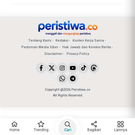
Tentang Kami
Redaksi
Konten Kerja Sama
Pedoman Media Siber
Hak Jawab dan Koreksi Berita
Disclaimer
Privacy Policy
Copyright @2026 Peristiwa.co
All Rights Reserved
Home
Trending
Cari
Bagikan
Lainnya