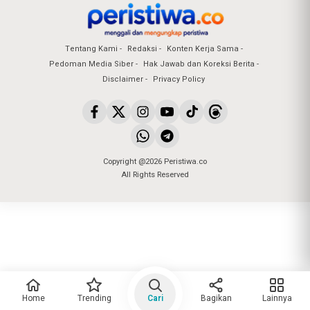
Tentang Kami
Redaksi
Konten Kerja Sama
Pedoman Media Siber
Hak Jawab dan Koreksi Berita
Disclaimer
Privacy Policy
Copyright @2026 Peristiwa.co
All Rights Reserved
Home
Trending
Cari
Bagikan
Lainnya