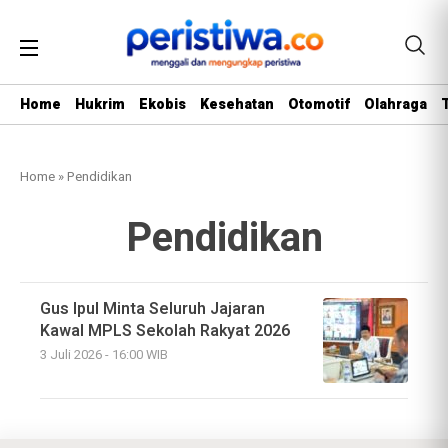
Home
Hukrim
Ekobis
Kesehatan
Otomotif
Olahraga
Home
»
Pendidikan
Pendidikan
Gus Ipul Minta Seluruh Jajaran
Kawal MPLS Sekolah Rakyat 2026
3 Juli 2026 - 16:00 WIB