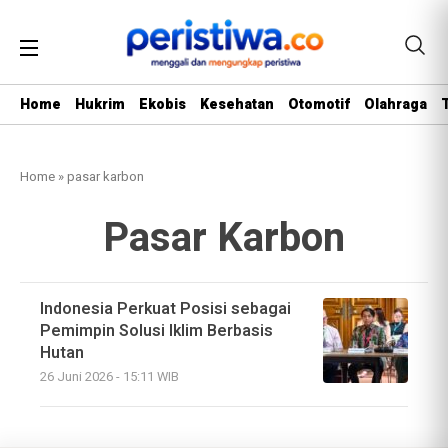
Home
Hukrim
Ekobis
Kesehatan
Otomotif
Olahraga
Home
»
pasar karbon
Pasar Karbon
Indonesia Perkuat Posisi sebagai
Pemimpin Solusi Iklim Berbasis
Hutan
26 Juni 2026 - 15:11 WIB