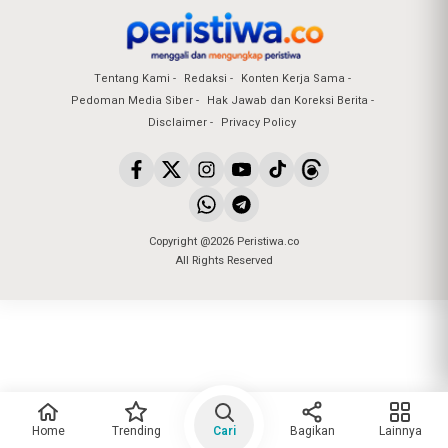
Tentang Kami
Redaksi
Konten Kerja Sama
Pedoman Media Siber
Hak Jawab dan Koreksi Berita
Disclaimer
Privacy Policy
Copyright @2026 Peristiwa.co
All Rights Reserved
Home
Trending
Cari
Bagikan
Lainnya