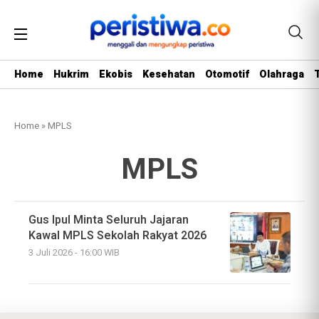
Home
Hukrim
Ekobis
Kesehatan
Otomotif
Olahraga
Home
»
MPLS
MPLS
Gus Ipul Minta Seluruh Jajaran
Kawal MPLS Sekolah Rakyat 2026
3 Juli 2026 - 16:00 WIB