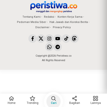
Tentang Kami
Redaksi
Konten Kerja Sama
Pedoman Media Siber
Hak Jawab dan Koreksi Berita
Disclaimer
Privacy Policy
Copyright @2026 Peristiwa.co
All Rights Reserved
Home
Trending
Cari
Bagikan
Lainnya