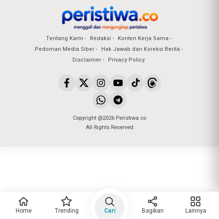
Tentang Kami
Redaksi
Konten Kerja Sama
Pedoman Media Siber
Hak Jawab dan Koreksi Berita
Disclaimer
Privacy Policy
Copyright @2026 Peristiwa.co
All Rights Reserved
Home
Trending
Cari
Bagikan
Lainnya