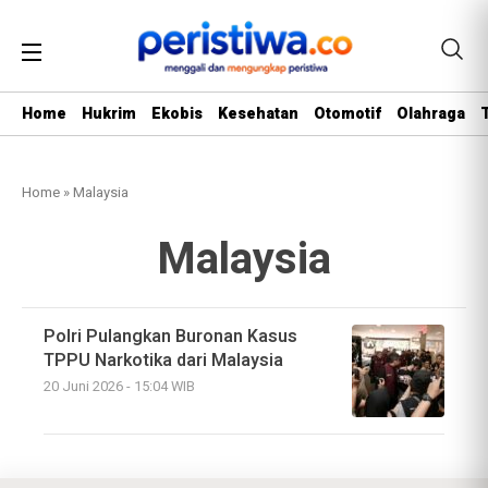
Home
Hukrim
Ekobis
Kesehatan
Otomotif
Olahraga
Home
»
Malaysia
Malaysia
Polri Pulangkan Buronan Kasus
TPPU Narkotika dari Malaysia
20 Juni 2026 - 15:04 WIB