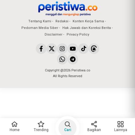
Tentang Kami
Redaksi
Konten Kerja Sama
Pedoman Media Siber
Hak Jawab dan Koreksi Berita
Disclaimer
Privacy Policy
Copyright @2026 Peristiwa.co
All Rights Reserved
Home
Trending
Cari
Bagikan
Lainnya