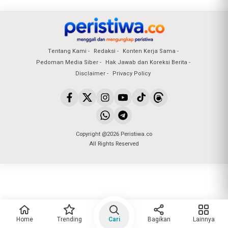
Tentang Kami
Redaksi
Konten Kerja Sama
Pedoman Media Siber
Hak Jawab dan Koreksi Berita
Disclaimer
Privacy Policy
Copyright @2026 Peristiwa.co
All Rights Reserved
Home
Trending
Cari
Bagikan
Lainnya