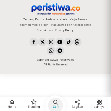
Tentang Kami
Redaksi
Konten Kerja Sama
Pedoman Media Siber
Hak Jawab dan Koreksi Berita
Disclaimer
Privacy Policy
Copyright @2026 Peristiwa.co
All Rights Reserved
Home
Trending
Cari
Bagikan
Lainnya