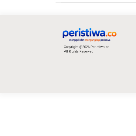
Copyright @2026 Peristiwa.co
All Rights Reserved