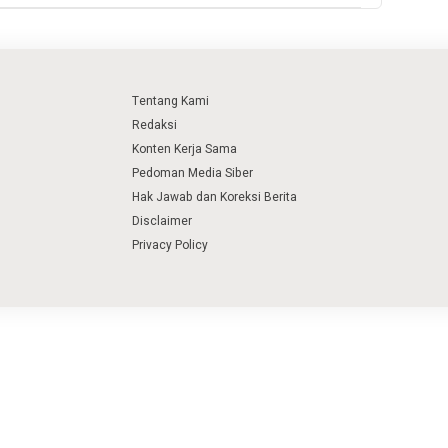
Tentang Kami
Redaksi
Konten Kerja Sama
Pedoman Media Siber
Hak Jawab dan Koreksi Berita
Disclaimer
Privacy Policy