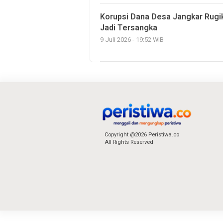
Korupsi Dana Desa Jangkar Rugi
Jadi Tersangka
9 Juli 2026 - 19:52 WIB
Copyright @2026 Peristiwa.co
All Rights Reserved