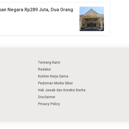
kan Negara Rp289 Juta, Dua Orang
Tentang Kami
Redaksi
Konten Kerja Sama
Pedoman Media Siber
Hak Jawab dan Koreksi Berita
Disclaimer
Privacy Policy