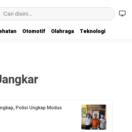
ehatan
Otomotif
Olahraga
Teknologi
Jangkar
ngkap, Polisi Ungkap Modus